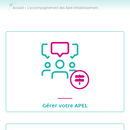
Accueil
»
L’accompagnement des Apel d’établissement
Gérer votre APEL