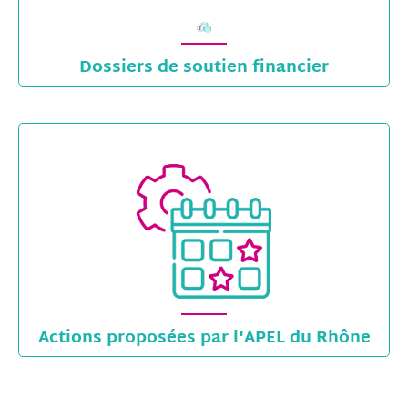
Dossiers de soutien financier
Actions proposées par l'APEL du Rhône