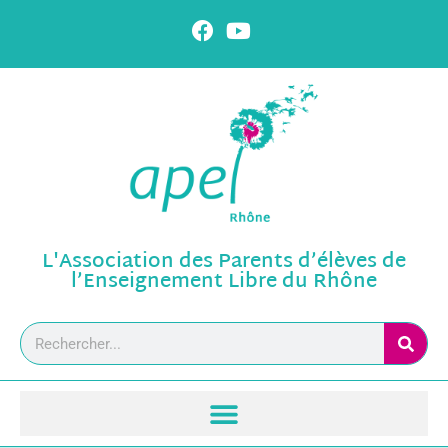
L'Association des Parents d’élèves de
l’Enseignement Libre du Rhône