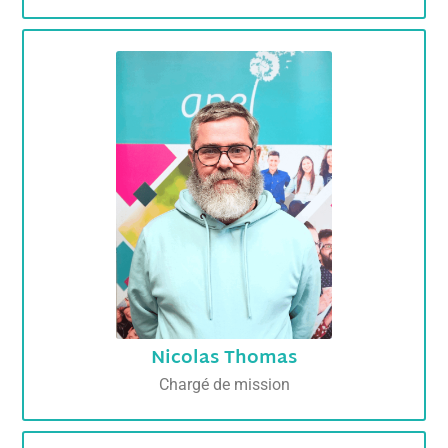
Nicolas Thomas
Chargé de mission