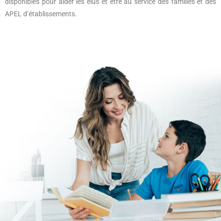
disponibles pour aider les élus et être au service des familles et des
APEL d’établissements.