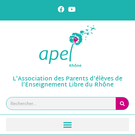
L'Association des Parents d’élèves de
l’Enseignement Libre du Rhône