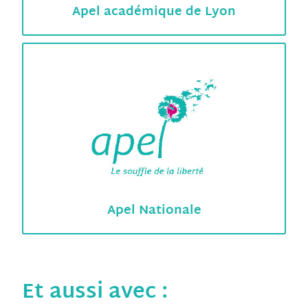
Apel académique de Lyon
Apel Nationale
Et aussi avec :