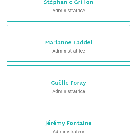
Stéphanie Grillon
Administratrice
Marianne Taddei
Administratrice
Gaëlle Foray
Administratrice
Jérémy Fontaine
Administrateur