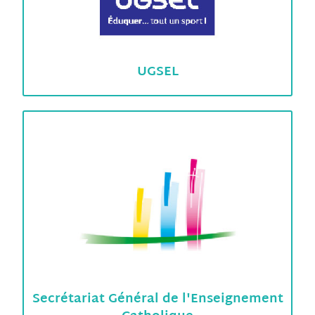
UGSEL
Secrétariat Général de l'Enseignement