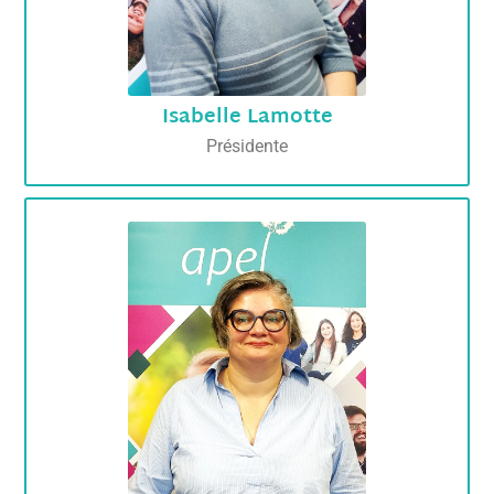
Isabelle Lamotte
Présidente