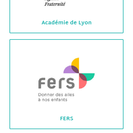
Académie de Lyon
FERS