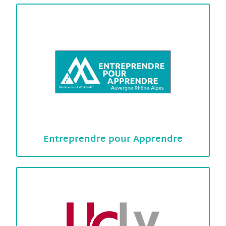
Entreprendre pour Apprendre