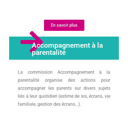
En savoir plus
Accompagnement à la
parentalité
La commission Accompagnement à la
parentalité organise des actions pour
accompagner les parents sur divers sujets
liés à leur quotidien (estime de soi, écrans, vie
familiale, gestion des écrans…).