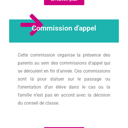
Commission d'appel
Cette commission organise la présence des
parents au sein des commissions d’appel qui
se déroulent en fin d’année. Ces commissions
sont là pour statuer sur le passage ou
l’orientation d’un élève dans le cas ou la
famille n’est pas en accord avec la décision
du conseil de classe.