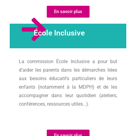
En savoir plus
École Inclusive
La commission École Inclusive a pour but
d’aider les parents dans les démarches liées
aux besoins éducatifs particuliers de leurs
enfants (notamment à la MDPH) et de les
accompagner dans leur quotidien (ateliers,
conférences, ressources utiles…).
En savoir plus