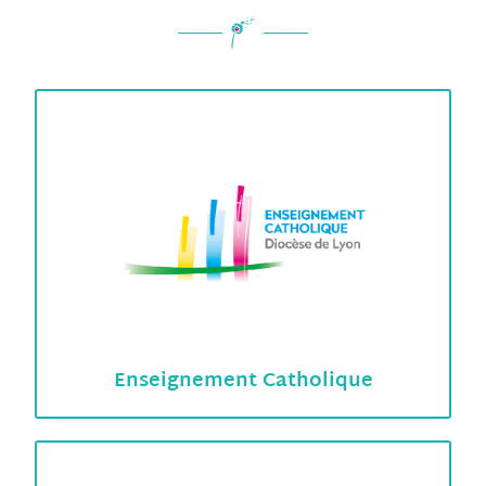
Enseignement Catholique