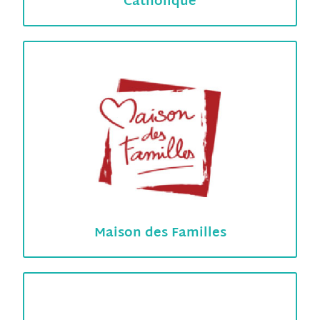
Catholique
Maison des Familles