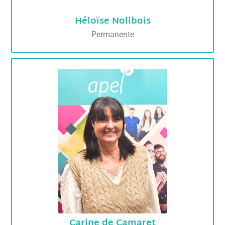
Héloïse Nolibois
Permanente
Carine de Camaret