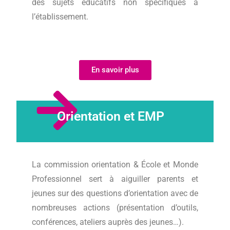
des sujets éducatifs non spécifiques à
l’établissement.
En savoir plus
Orientation et EMP
La commission orientation & École et Monde
Professionnel sert à aiguiller parents et
jeunes sur des questions d’orientation avec de
nombreuses actions (présentation d’outils,
conférences, ateliers auprès des jeunes…).