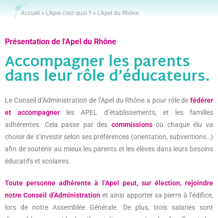
Accueil
»
L’Apel c’est quoi ?
»
L’Apel du Rhône
Présentation de l'Apel du Rhône
Accompagner les parents
dans leur rôle d’éducateurs.
Le Conseil d’Administration de l’Apel du Rhône a pour rôle de
fédérer
et accompagner
les APEL d’établissements, et les familles
adhérentes. Cela passe par des
commissions
où chaque élu va
choisir de s’investir selon ses préférences (orientation, subventions…)
afin de soutenir au mieux les parents et les élèves dans leurs besoins
éducatifs et scolaires.
Toute personne adhérente à l’Apel peut, sur élection, rejoindre
notre Conseil d’Administration
et ainsi apporter sa pierre à l’édifice,
lors de notre Assemblée Générale. De plus, trois salariés sont