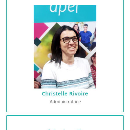
Christelle Rivoire
Administratrice