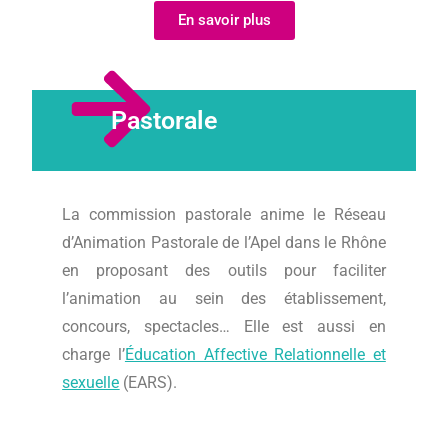
En savoir plus
Pastorale
La commission pastorale anime le Réseau
d’Animation Pastorale de l’Apel dans le Rhône
en proposant des outils pour faciliter
l’animation au sein des établissement,
concours, spectacles… Elle est aussi en
charge l’
Éducation Affective Relationnelle et
sexuelle
(EARS).