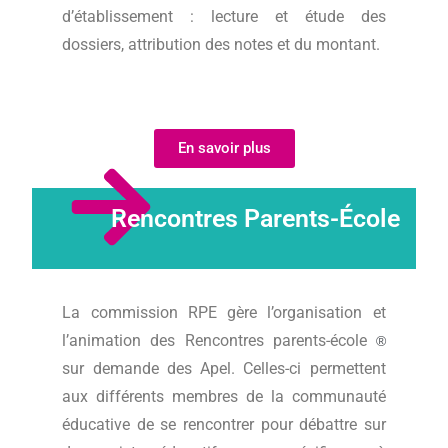
d’établissement : lecture et étude des
dossiers, attribution des notes et du montant.
En savoir plus
Rencontres Parents-École
La commission RPE gère l’organisation et
l’animation
des Rencontres parents-école
®
sur demande des Apel. Celles-ci permettent
aux différents membres de la communauté
éducative de se rencontrer pour débattre sur