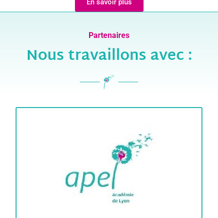
En savoir plus
Partenaires
Nous travaillons avec :