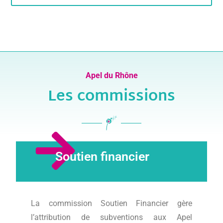
Apel du Rhône
Les commissions
Soutien financier
La commission Soutien Financier gère
l’attribution de subventions aux Apel