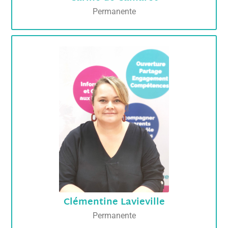
Permanente
Clémentine Lavieville
Permanente