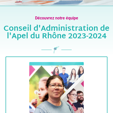
Découvrez notre équipe
Conseil d'Administration de
l'Apel du Rhône 2023-2024