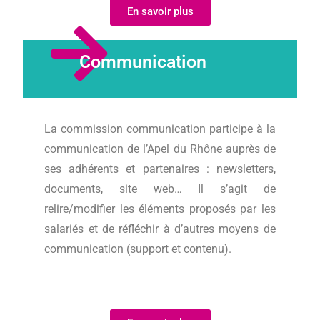
En savoir plus
Communication
La commission communication participe à la
communication de l’Apel du Rhône auprès de
ses adhérents et partenaires : newsletters,
documents, site web… Il s’agit de
relire/modifier les éléments proposés par les
salariés et de réfléchir à d’autres moyens de
communication (support et contenu).