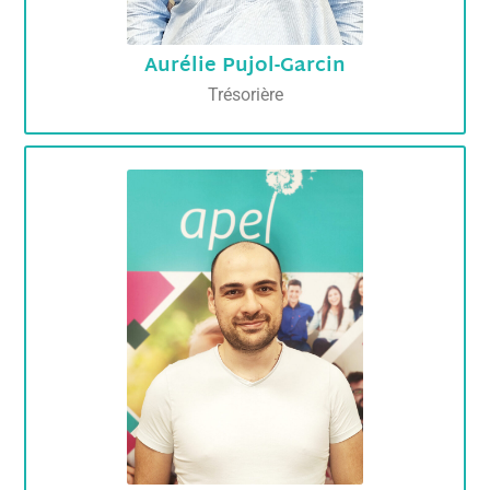
Aurélie Pujol-Garcin
Trésorière