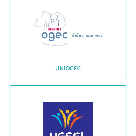
UNIOGEC