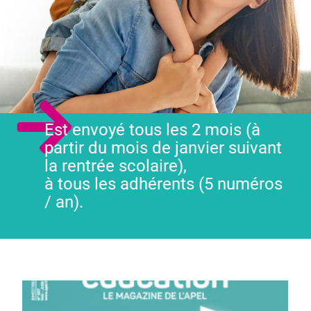
Est envoyé tous les 2 mois (à
partir du mois de janvier suivant
la rentrée scolaire),
à tous les adhérents (5 numéros
/ an).