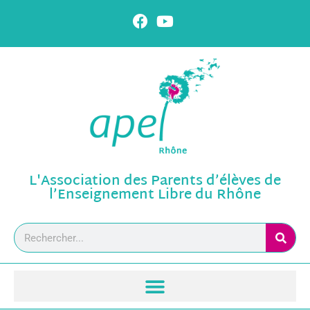
L'Association des Parents d’élèves de
l’Enseignement Libre du Rhône