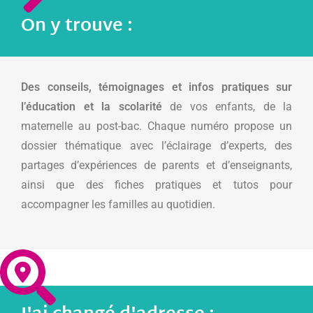
On y trouve :
Des conseils, témoignages et infos pratiques sur
l’éducation et la scolarité
de vos enfants, de la
maternelle au post-bac. Chaque numéro propose un
dossier thématique avec l’éclairage d’experts, des
partages d’expériences de parents et d’enseignants,
ainsi que des fiches pratiques et tutos pour
accompagner les familles au quotidien.