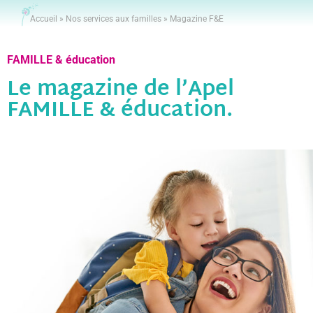
Accueil
»
Nos services aux familles
»
Magazine F&E
FAMILLE & éducation
Le magazine de l’Apel
FAMILLE & éducation.