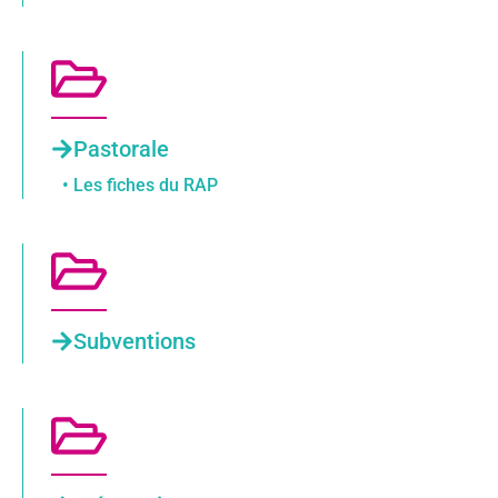
Pastorale
• Les fiches du RAP
Subventions