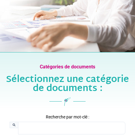
Catégories de documents
Sélectionnez une catégorie
de documents :
Recherche par mot-clé :