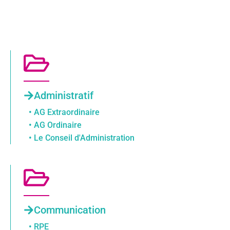
Administratif
• AG Extraordinaire
• AG Ordinaire
• Le Conseil d'Administration
Communication
• RPE