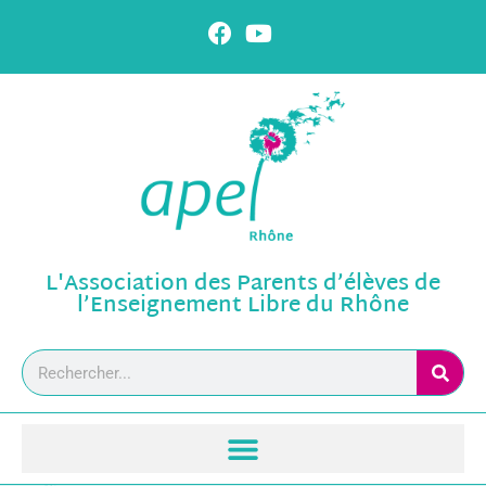
L'Association des Parents d’élèves de
l’Enseignement Libre du Rhône