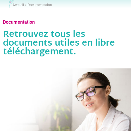
Accueil
»
Documentation
Documentation
Retrouvez tous les
documents utiles en libre
téléchargement.