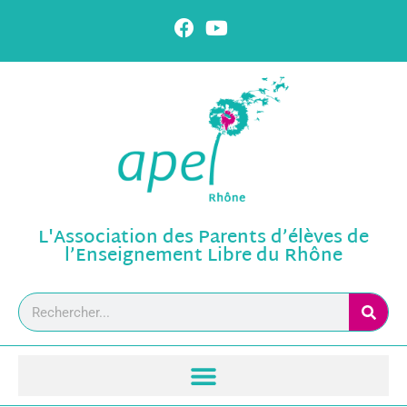
L'Association des Parents d’élèves de
l’Enseignement Libre du Rhône