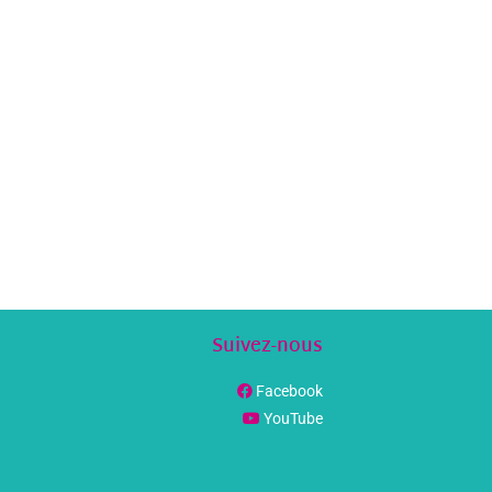
Suivez-nous
Facebook
YouTube