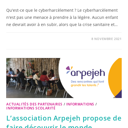
Qu'est-ce que le cyberharcèlement ? Le cyberharcèlement
n'est pas une menace à prendre à la légère. Aucun enfant
ne devrait avoir à en subir, alors que la crise sanitaire et…
8 NOVEMBRE 2021
ACTUALITÉS DES PARTENAIRES
/
INFORMATIONS
/
INFORMATIONS SCOLARITÉ
L’association Arpejeh propose de
faire découvrir le monde