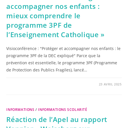
accompagner nos enfants :
mieux comprendre le
programme 3PF de
l’Enseignement Catholique »
Visioconférence : "Protéger et accompagner nos enfants : le
programme 3PF de la DEC expliqué" Parce que la
prévention est essentielle, le programme 3PF (Programme
de Protection des Publics Fragiles), lancé…
23 AVRIL 2025
INFORMATIONS
/
INFORMATIONS SCOLARITÉ
Réaction de l’Apel au rapport