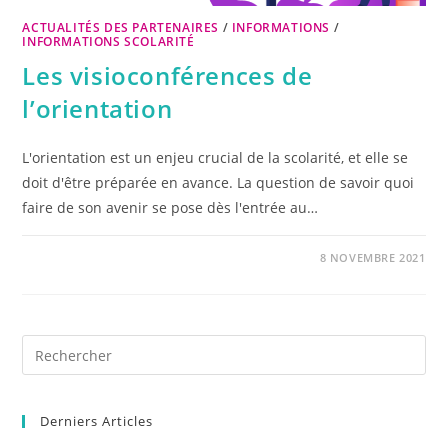
ACTUALITÉS DES PARTENAIRES
/
INFORMATIONS
/
INFORMATIONS SCOLARITÉ
Les visioconférences de
l’orientation
L'orientation est un enjeu crucial de la scolarité, et elle se
doit d'être préparée en avance. La question de savoir quoi
faire de son avenir se pose dès l'entrée au…
8 NOVEMBRE 2021
Derniers Articles