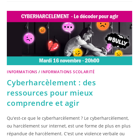
INFORMATIONS
/
INFORMATIONS SCOLARITÉ
Cyberharcèlement : des
ressources pour mieux
comprendre et agir
Qu'est-ce que le cyberharcèlement ? Le cyberharcèlement,
ou harcèlement sur internet, est une forme de plus en plus
répandue de harcèlement. C'est une violence verbale ou