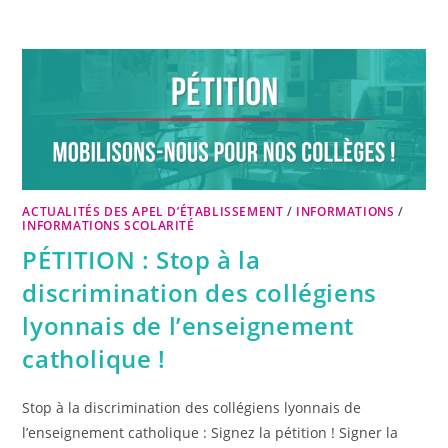
ACTUALITÉS DES APEL D’ÉTABLISSEMENT
/
INFORMATIONS
/
INFORMATIONS SCOLARITÉ
PÉTITION : Stop à la
discrimination des collégiens
lyonnais de l’enseignement
catholique !
Stop à la discrimination des collégiens lyonnais de
l’enseignement catholique : Signez la pétition ! Signer la