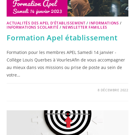
ACTUALITÉS DES APEL D’ÉTABLISSEMENT
/
INFORMATIONS
/
INFORMATIONS SCOLARITÉ
/
NEWSLETTER FAMILLES
Formation Apel établissement
Formation pour les membres APEL Samedi 14 janvier -
Collège Louis Querbes à VourlesAfin de vous accompagner
au mieux dans vos missions ou prise de poste au sein de
votre…
8 DÉCEMBRE 2022