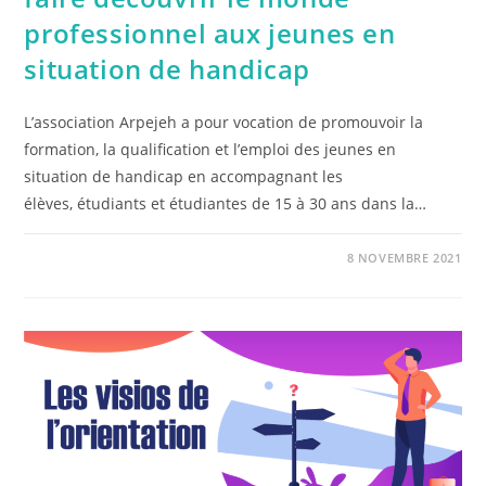
professionnel aux jeunes en
situation de handicap
L’association Arpejeh a pour vocation de promouvoir la
formation, la qualification et l’emploi des jeunes en
situation de handicap en accompagnant les
élèves, étudiants et étudiantes de 15 à 30 ans dans la…
8 NOVEMBRE 2021