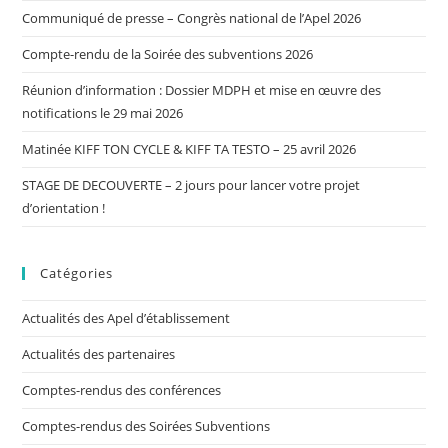
Communiqué de presse – Congrès national de l’Apel 2026
Compte-rendu de la Soirée des subventions 2026
Réunion d’information : Dossier MDPH et mise en œuvre des
notifications le 29 mai 2026
Matinée KIFF TON CYCLE & KIFF TA TESTO – 25 avril 2026
STAGE DE DECOUVERTE – 2 jours pour lancer votre projet
d’orientation !
Catégories
Actualités des Apel d’établissement
Actualités des partenaires
Comptes-rendus des conférences
Comptes-rendus des Soirées Subventions