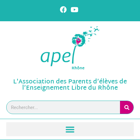
L'Association des Parents d’élèves de
l’Enseignement Libre du Rhône