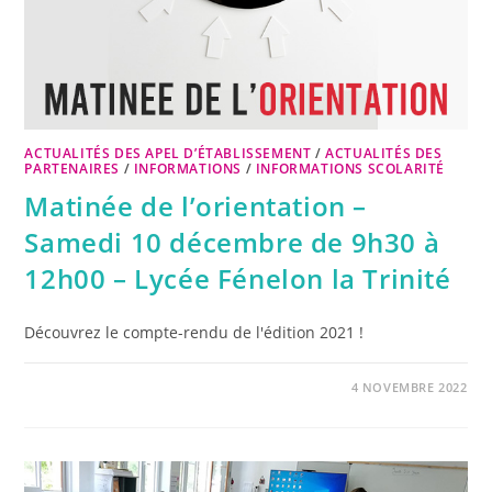
ACTUALITÉS DES APEL D’ÉTABLISSEMENT
/
ACTUALITÉS DES
PARTENAIRES
/
INFORMATIONS
/
INFORMATIONS SCOLARITÉ
Matinée de l’orientation –
Samedi 10 décembre de 9h30 à
12h00 – Lycée Fénelon la Trinité
Découvrez le compte-rendu de l'édition 2021 !
4 NOVEMBRE 2022