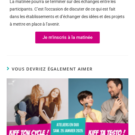
La matinée pourra se terminer sur des échanges entre les
participants. C’est l’occasion de discuter de ce qui est fait
dans les établissements et d’échanger des idées et des projets
à mettre en place à l’avenir.
Je m'inscris à la matinée
VOUS DEVRIEZ ÉGALEMENT AIMER