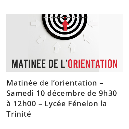
Matinée de l’orientation –
Samedi 10 décembre de 9h30
à 12h00 – Lycée Fénelon la
Trinité