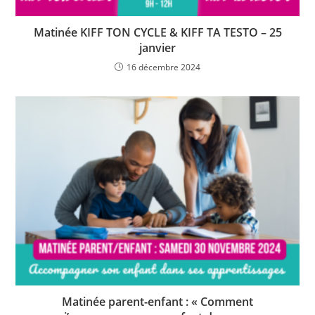
Matinée KIFF TON CYCLE & KIFF TA TESTO – 25
janvier
16 décembre 2024
Matinée parent-enfant : « Comment