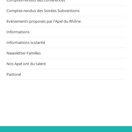
Comptes-rendus des Soirées Subventions
Evénements proposés par l'Apel du Rhône
Informations
Informations scolarité
Newsletter Familles
Nos Apel ont du talent
Pastoral