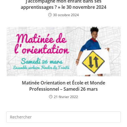
j’accompagne mon enfant dans ses
apprentissages ? » le 30 novembre 2024
30 octobre 2024
Matinée Orientation et École et Monde
Professionnel – Samedi 26 mars
21 février 2022