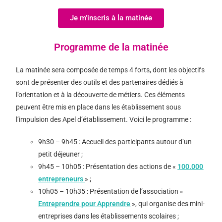
Je m'inscris à la matinée
Programme de la matinée
La matinée sera composée de temps 4 forts, dont les objectifs
sont de présenter des outils et des partenaires dédiés à
l’orientation et à la découverte de métiers. Ces éléments
peuvent être mis en place dans les établissement sous
l’impulsion des Apel d’établissement. Voici le programme :
9h30 – 9h45 : Accueil des participants autour d’un
petit déjeuner ;
9h45 – 10h05 : Présentation des actions de
«
100.000
entrepreneurs
»
;
10h05 – 10h35 : Présentation de l’association «
Entreprendre pour Apprendre
», qui organise des mini-
entreprises dans les établissements scolaires ;