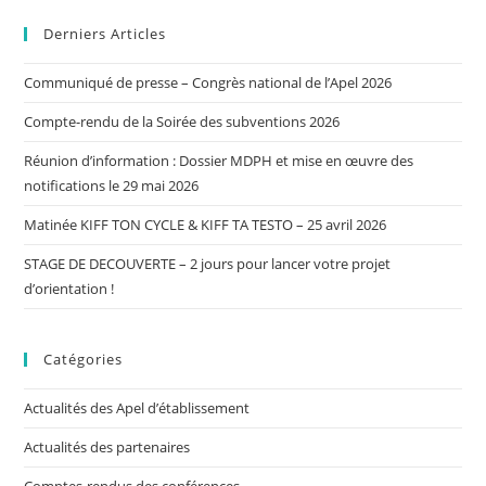
Derniers Articles
Communiqué de presse – Congrès national de l’Apel 2026
Compte-rendu de la Soirée des subventions 2026
Réunion d’information : Dossier MDPH et mise en œuvre des
notifications le 29 mai 2026
Matinée KIFF TON CYCLE & KIFF TA TESTO – 25 avril 2026
STAGE DE DECOUVERTE – 2 jours pour lancer votre projet
d’orientation !
Catégories
Actualités des Apel d’établissement
Actualités des partenaires
Comptes-rendus des conférences