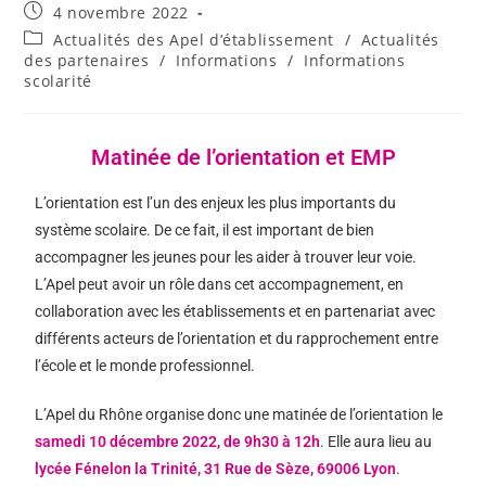
4 novembre 2022
Actualités des Apel d’établissement
/
Actualités
des partenaires
/
Informations
/
Informations
scolarité
Matinée de l’orientation et EMP
L’
orientation
est l’un des enjeux les plus importants du
système scolaire. De ce fait, il est important de bien
accompagner les jeunes pour les aider à trouver leur voie.
L’Apel peut avoir un rôle dans cet accompagnement, en
collaboration avec les établissements et en partenariat avec
différents acteurs de l’orientation et du rapprochement entre
l’école et le monde professionnel.
L’Apel du Rhône organise donc une matinée de l’orientation le
samedi 10 décembre 2022, de 9h30 à 12h
. Elle aura lieu au
lycée Fénelon la Trinité,
31 Rue de Sèze, 69006 Lyon
.