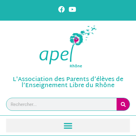
L'Association des Parents d’élèves de
l’Enseignement Libre du Rhône