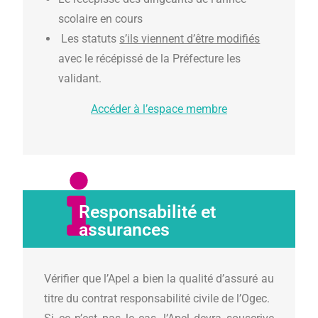
scolaire en cours
Les statuts
s’ils viennent d’être modifiés
avec le récépissé de la Préfecture les
validant.
Accéder à l’espace membre
Responsabilité et
assurances
Vérifier que l’Apel a bien la qualité d’assuré au
titre du contrat responsabilité civile de l’Ogec.