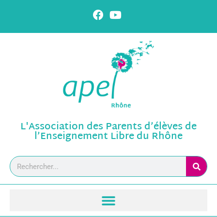
L'Association des Parents d’élèves de
l’Enseignement Libre du Rhône