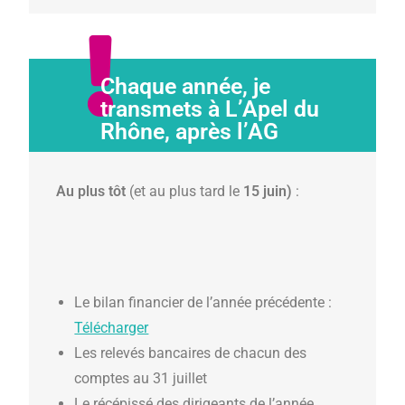
Chaque année, je
transmets à L’Apel du
Rhône, après l’AG
Au plus tôt
(et au plus tard le
15 juin)
:
Le bilan financier de l’année précédente :
Télécharger
Les relevés bancaires de chacun des
comptes au 31 juillet
Le récépissé des dirigeants de l’année