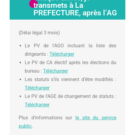
transmets à La
PREFECTURE, après l’AG
(Délai légal 3 mois)
Le PV de l‘AGO incluant la liste des
dirigeants :
Télécharger
Le PV de CA électif après les élections du
bureau :
Télécharger
Les statuts s’ils viennent d’être modifiés :
Télécharger
Le PV de l’AGE de changement de statuts :
Télécharger
Plus d’informations sur
le site du service
public
.