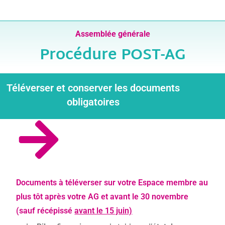
Assemblée générale
Procédure POST-AG
Téléverser et conserver les documents
obligatoires
Documents à téléverser sur votre Espace membre au
plus tôt après votre AG et avant le 30 novembre
(sauf récépissé
avant le 15 juin)