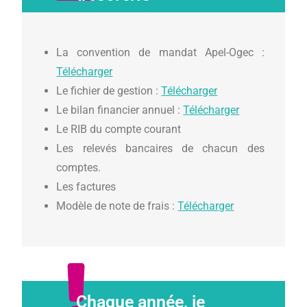
La convention de mandat Apel-Ogec :
Télécharger
Le fichier de gestion :
Télécharger
Le bilan financier annuel :
Télécharger
Le RIB du compte courant
Les relevés bancaires de chacun des
comptes.
Les factures
Modèle de note de frais :
Télécharger
Chaque année, je