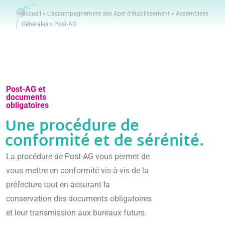
Accueil
»
L’accompagnement des Apel d’établissement
»
Assemblées
Générales
»
Post-AG
Post-AG et
documents
obligatoires
Une procédure de
conformité et de sérénité.
La procédure de Post-AG vous permet de
vous mettre en conformité vis-à-vis de la
préfecture tout en assurant la
conservation des documents obligatoires
et leur transmission aux bureaux futurs.