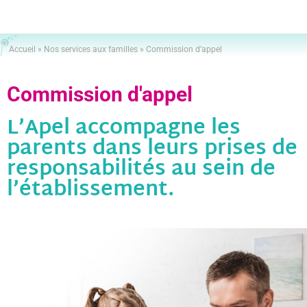
Accueil
»
Nos services aux familles
»
Commission d’appel
Commission d'appel
L’Apel accompagne les
parents dans leurs prises de
responsabilités au sein de
l’établissement.