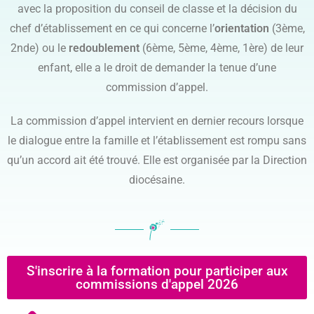
avec la proposition du conseil de classe et la décision du
chef d’établissement en ce qui concerne l’
orientation
(3ème,
2nde) ou le
redoublement
(6ème, 5ème, 4ème, 1ère) de leur
enfant, elle a le droit de demander la tenue d’une
commission d’appel.
La commission d’appel intervient en dernier recours lorsque
le dialogue entre la famille et l’établissement est rompu sans
qu’un accord ait été trouvé. Elle est organisée par la Direction
diocésaine.
S'inscrire à la formation pour participer aux
commissions d'appel 2026