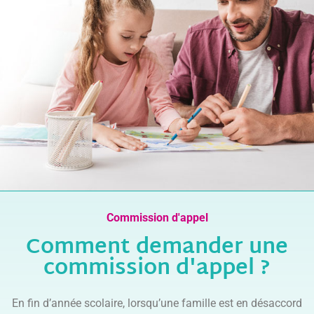
Commission d'appel
Comment demander une
commission d'appel ?
En fin d’année scolaire, lorsqu’une famille est en désaccord