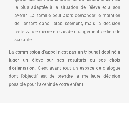
la plus adaptée à la situation de l’élève et à son
avenir. La famille peut alors demander le maintien
de l’enfant dans l’établissement, mais la décision
reste valide même en cas de changement de lieu de
scolarité.
La commission d’appel n’est pas un tribunal destiné à
juger un élève sur ses résultats ou ses choix
d’orientation.
C’est avant tout un espace de dialogue
dont l’objectif est de prendre la meilleure décision
possible pour l’avenir de votre enfant.