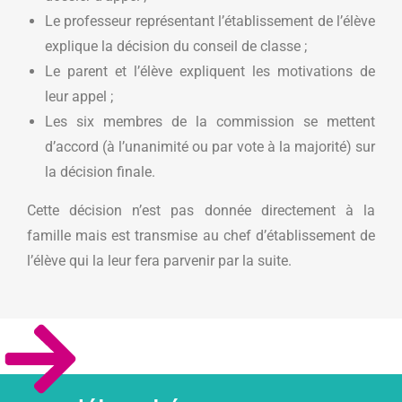
Le professeur représentant l’établissement de l’élève
explique la décision du conseil de classe ;
Le parent et l’élève expliquent les motivations de
leur appel ;
Les six membres de la commission se mettent
d’accord (à l’unanimité ou par vote à la majorité) sur
la décision finale.
Cette décision n’est pas donnée directement à la
famille mais est transmise au chef d’établissement de
l’élève qui la leur fera parvenir par la suite.