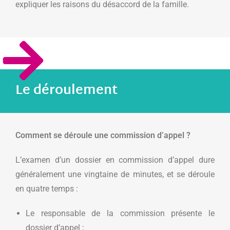
expliquer les raisons du désaccord de la famille.
Le déroulement
Comment se déroule une commission d’appel ?
L’examen d’un dossier en commission d’appel dure
généralement une vingtaine de minutes, et se déroule
en quatre temps :
Le responsable de la commission présente le
dossier d’appel ;