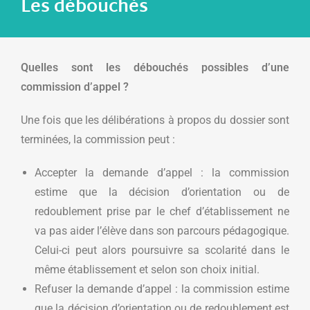
Les débouchés
Quelles sont les débouchés possibles d’une
commission d’appel ?
Une fois que les délibérations à propos du dossier sont
terminées, la commission peut :
Accepter la demande d’appel : la commission
estime que la décision d’orientation ou de
redoublement prise par le chef d’établissement ne
va pas aider l’élève dans son parcours pédagogique.
Celui-ci peut alors poursuivre sa scolarité dans le
même établissement et selon son choix initial.
Refuser la demande d’appel : la commission estime
que la décision d’orientation ou de redoublement est