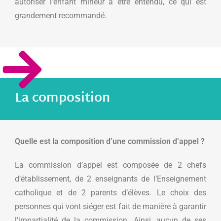
autoriser l’enfant mineur à être entendu, ce qui est
grandement recommandé.
La composition
Quelle est la composition d’une commission d’appel ?
La commission d’appel est composée de 2 chefs
d’établissement, de 2 enseignants de l’Enseignement
catholique et de 2 parents d’élèves. Le choix des
personnes qui vont siéger est fait de manière à garantir
l’impartialité de la commission. Ainsi, aucun de ses