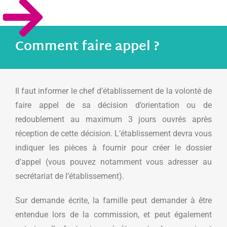
Comment faire appel ?
Il faut informer le chef d’établissement de la volonté de
faire appel de sa décision d’orientation ou de
redoublement au maximum 3 jours ouvrés après
réception de cette décision. L’établissement devra vous
indiquer les pièces à fournir pour créer le dossier
d’appel (vous pouvez notamment vous adresser au
secrétariat de l’établissement).
Sur demande écrite, la famille peut demander à être
entendue lors de la commission, et peut également