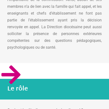
membres n’a de lien avec la famille qui fait appel, et les
enseignants et chefs d’établissement ne font pas
partie de l’établissement ayant pris la décision
renvoyée en appel. La Direction diocésaine peut aussi
solliciter la présence de personnes extérieures
compétentes sur des questions pédagogiques,
psychologiques ou de santé.
Le rôle