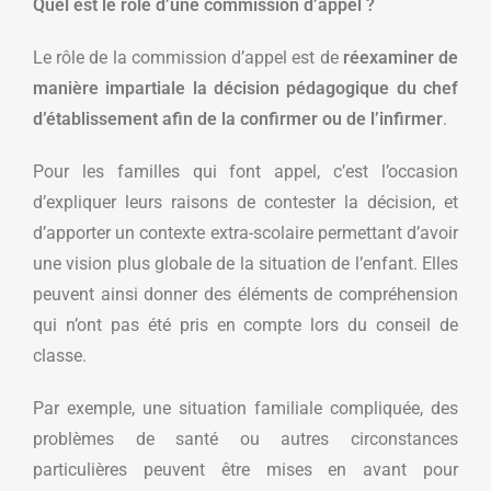
Quel est le rôle d’une commission d’appel ?
Le rôle de la commission d’appel est de
réexaminer de
manière impartiale la décision pédagogique du chef
d’établissement afin de la confirmer ou de l’infirmer
.
Pour les familles qui font appel, c’est l’occasion
d’expliquer leurs raisons de contester la décision, et
d’apporter un contexte extra-scolaire permettant d’avoir
une vision plus globale de la situation de l’enfant. Elles
peuvent ainsi donner des éléments de compréhension
qui n’ont pas été pris en compte lors du conseil de
classe.
Par exemple, une situation familiale compliquée, des
problèmes de santé ou autres circonstances
particulières peuvent être mises en avant pour