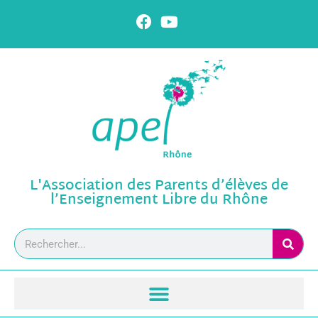
L'Association des Parents d’élèves de
l’Enseignement Libre du Rhône