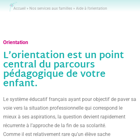
Accueil
»
Nos services aux familles
»
Aide à l’orientation
Orientation
L’orientation est un point
central du parcours
pédagogique de votre
enfant.
Le système éducatif français ayant pour objectif de paver sa
voie vers la situation professionnelle qui correspond le
mieux à ses aspirations, la question devient rapidement
récurrente à l’approche de la fin de sa scolarité.
Comme il est relativement rare qu’un élève sache