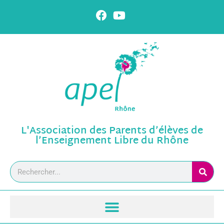
L'Association des Parents d’élèves de
l’Enseignement Libre du Rhône