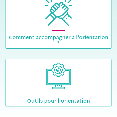
Comment accompagner à l'orientation
?
Outils pour l'orientation