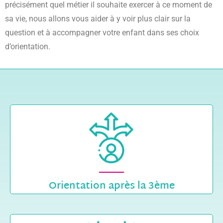
précisément quel métier il souhaite exercer à ce moment de
sa vie, nous allons vous aider à y voir plus clair sur la
question et à accompagner votre enfant dans ses choix
d’orientation.
Orientation après la 3ème