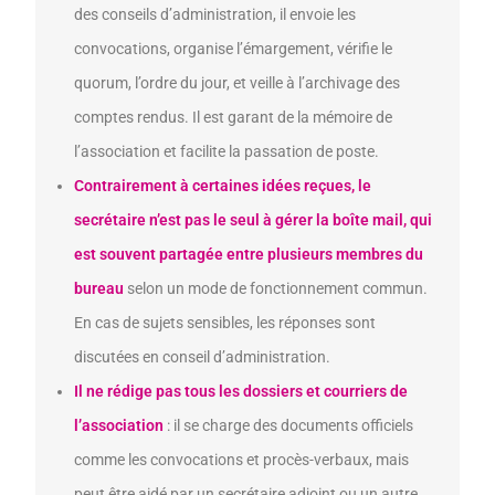
des conseils d’administration, il envoie les
convocations, organise l’émargement, vérifie le
quorum, l’ordre du jour, et veille à l’archivage des
comptes rendus. Il est garant de la mémoire de
l’association et facilite la passation de poste.
Contrairement à certaines idées reçues, le
secrétaire n’est pas le seul à gérer la boîte mail, qui
est souvent partagée entre plusieurs membres du
bureau
selon un mode de fonctionnement commun.
En cas de sujets sensibles, les réponses sont
discutées en conseil d’administration.
Il ne rédige pas tous les dossiers et courriers de
l’association
: il se charge des documents officiels
comme les convocations et procès-verbaux, mais
peut être aidé par un secrétaire adjoint ou un autre