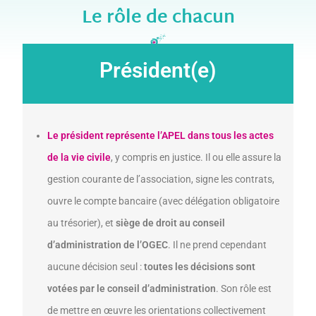
Le rôle de chacun
Président(e)
Le président représente l’APEL dans tous les actes
de la vie civile
, y compris en justice. Il ou elle assure la
gestion courante de l’association, signe les contrats,
ouvre le compte bancaire (avec délégation obligatoire
au trésorier), et
siège de droit au conseil
d’administration de l’OGEC
. Il ne prend cependant
aucune décision seul :
toutes les décisions sont
votées par le conseil d’administration
. Son rôle est
de mettre en œuvre les orientations collectivement