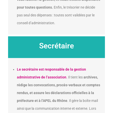
pour toutes questions.
Enfin, le trésorier ne décide
pas seul des dépenses : toutes sont validées par le
conseil d’administration.
Secrétaire
Le secrétaire est responsable de la gestion
administrative de l’association
.
Il tient les
archives,
rédige les convocations, procès-verbaux et comptes
rendus, et assure les déclarations officielles à la
préfecture et à l’APEL du Rhône
. Il gère la boîte mail
ainsi que la communication interne et externe. Lors