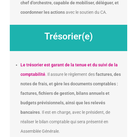
chef d’orchestre, capable de mobiliser, déléguer, et
coordonner les actions
avec le soutien du CA.
Trésorier(e)
Le trésorier est garant de la tenue et du suivi de la
comptabilité
.
Il assure le règlement des
factures, des
notes de frais, et gère les documents comptables :
factures, fichiers de gestion, bilans annuels et
budgets prévisionnels, ainsi que les relevés
bancaires
. Il est en charge, avec le président, de
réaliser le bilan comptable qui sera présenté en
Assemblée Générale.