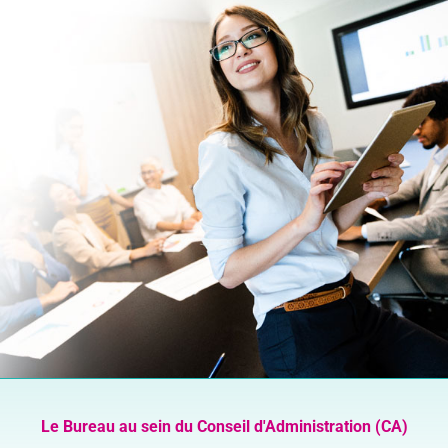
Le Bureau au sein du Conseil d'Administration (CA)