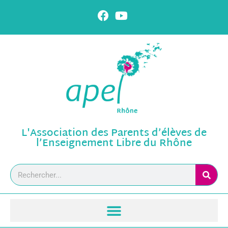
L'Association des Parents d’élèves de
l’Enseignement Libre du Rhône