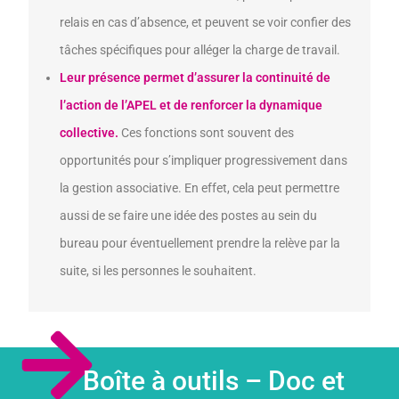
relais en cas d’absence, et peuvent se voir confier des
tâches spécifiques pour alléger la charge de travail.
Leur présence permet d’assurer la continuité de
l’action de l’APEL et de renforcer la dynamique
collective.
Ces fonctions sont souvent des
opportunités pour s’impliquer progressivement dans
la gestion associative. En effet, cela peut permettre
aussi de se faire une idée des postes au sein du
bureau pour éventuellement prendre la relève par la
suite, si les personnes le souhaitent.
Boîte à outils – Doc et