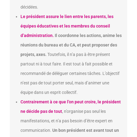
décidées.
Le président assure le lien entre les parents, les
équipes éducatives et les membres du conseil
d’administration.
Il coordonne les actions, anime les
réunions du bureau et du CA, et peut proposer des
projets, axes.
Toutefois, il n’a pas à être présent
partout ni à tout faire. Il est tout à fait possible et
recommandé de déléguer certaines tâches. L’objectif
n’est pas de tout porter seul, mais d’animer une
équipe dans un esprit collectif.
Contrairement à ce que l’on peut croire, le président
ne décide pas de tout
, n’organise pas seul les
manifestations, et n’a pas besoin d’être expert en
communication.
Un bon président est avant tout un