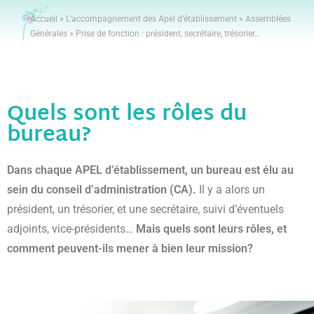
Accueil
»
L’accompagnement des Apel d’établissement
»
Assemblées
Générales
»
Prise de fonction : président, secrétaire, trésorier…
Quels sont les rôles du
bureau?
Dans chaque APEL d’établissement, un bureau est élu au
sein du conseil d’administration (CA).
Il y a alors un
président, un trésorier, et une secrétaire, suivi d’éventuels
adjoints, vice-présidents…
Mais quels sont leurs rôles, et
comment peuvent-ils mener à bien leur mission?