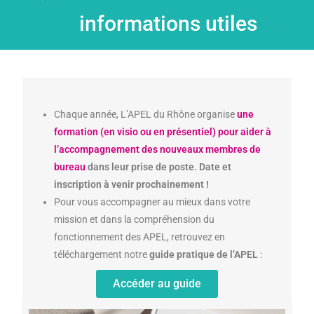
informations utiles
Chaque année, L’APEL du Rhône organise
une
formation (en visio ou en présentiel) pour aider à
l’accompagnement des nouveaux membres de
bureau
dans leur prise de poste. Date et
inscription à venir prochainement !
Pour vous accompagner au mieux dans votre
mission et dans la compréhension du
fonctionnement des APEL, retrouvez en
téléchargement notre
guide pratique de l’APEL
:
Accéder au guide