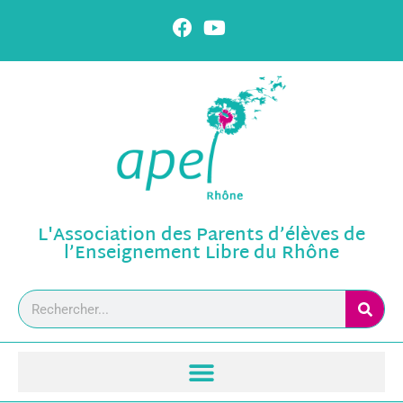
L'Association des Parents d’élèves de
l’Enseignement Libre du Rhône