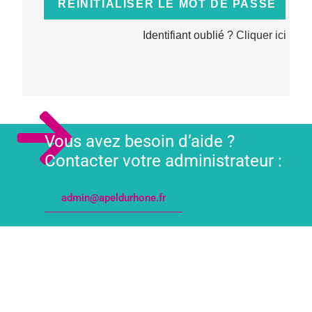
Identifiant oublié ?
Cliquer ici
Vous avez besoin d’aide ?
Contacter votre administrateur :
admin@apeldurhone.fr