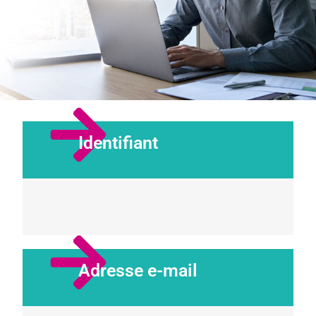
Identifiant
Adresse e-mail