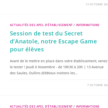
13 OCTOBRE 20
ACTUALITÉS DES APEL D’ÉTABLISSEMENT
/
INFORMATIONS
Session de test du Secret
d’Anatole, notre Escape Game
pour élèves
Avant de le mettre en place dans votre établissement, venez
le tester ! Jeudi 6 Novembre - de 18h30 à 20h | 13 Avenue
des Saules, Oullins (69)Nous invitons les…
7 OCTOBRE 20
ACTUALITÉS DES APEL D’ÉTABLISSEMENT
/
INFORMATIONS