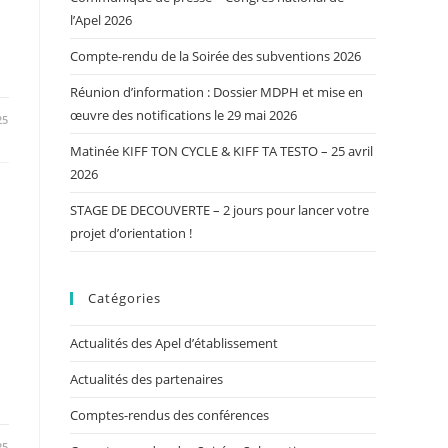
l’Apel 2026
Compte-rendu de la Soirée des subventions 2026
Réunion d’information : Dossier MDPH et mise en
œuvre des notifications le 29 mai 2026
25
Matinée KIFF TON CYCLE & KIFF TA TESTO – 25 avril
2026
STAGE DE DECOUVERTE – 2 jours pour lancer votre
projet d’orientation !
Catégories
Actualités des Apel d’établissement
Actualités des partenaires
Comptes-rendus des conférences
25