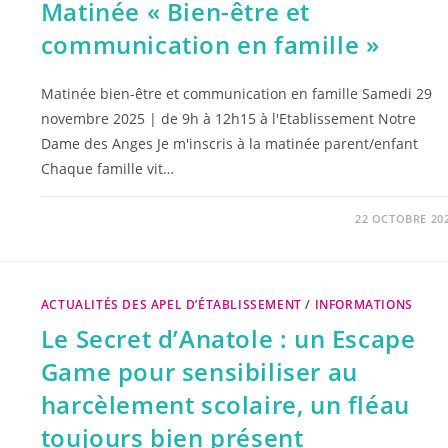
Matinée « Bien-être et
communication en famille »
Matinée bien-être et communication en famille Samedi 29
novembre 2025 | de 9h à 12h15 à l'Etablissement Notre
Dame des Anges Je m'inscris à la matinée parent/enfant
Chaque famille vit…
22 OCTOBRE 20
ACTUALITÉS DES APEL D’ÉTABLISSEMENT
/
INFORMATIONS
Le Secret d’Anatole : un Escape
Game pour sensibiliser au
harcèlement scolaire, un fléau
toujours bien présent