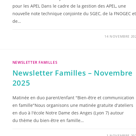
pour les APEL Dans le cadre de la gestion des APEL, une
nouvelle note technique conjointe du SGEC, de la FNOGEC et
de…
14 NOVEMBRE 20
NEWSLETTER FAMILLES
Newsletter Familles – Novembre
2025
Matinée en duo parent/enfant "Bien-être et communication
en famille"Nous organisons une matinée gratuite d'ateliers
en duo à l'école Notre Dame des Anges (Lyon 7) autour
du thème du bien-être en famille…
1 NOVEMBRE 20