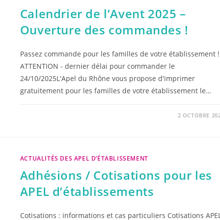
Calendrier de l’Avent 2025 –
Ouverture des commandes !
Passez commande pour les familles de votre établissement !
ATTENTION - dernier délai pour commander le
24/10/2025L'Apel du Rhône vous propose d'imprimer
gratuitement pour les familles de votre établissement le…
2 OCTOBRE 20
ACTUALITÉS DES APEL D’ÉTABLISSEMENT
Adhésions / Cotisations pour les
APEL d’établissements
Cotisations : informations et cas particuliers Cotisations APE