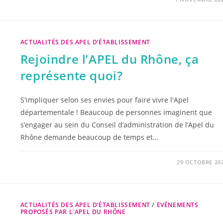
ACTUALITÉS DES APEL D’ÉTABLISSEMENT
Rejoindre l’APEL du Rhône, ça
représente quoi?
S'impliquer selon ses envies pour faire vivre l'Apel
départementale ! Beaucoup de personnes imaginent que
s’engager au sein du Conseil d’administration de l’Apel du
Rhône demande beaucoup de temps et…
29 OCTOBRE 20
ACTUALITÉS DES APEL D’ÉTABLISSEMENT
/
EVÉNEMENTS
PROPOSÉS PAR L'APEL DU RHÔNE