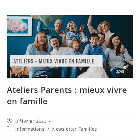
Ateliers Parents : mieux vivre
en famille
3 février 2023
Informations
/
Newsletter Familles