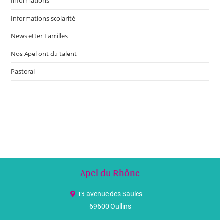
Informations
Informations scolarité
Newsletter Familles
Nos Apel ont du talent
Pastoral
Apel du Rhône
13 avenue des Saules
69600 Oullins