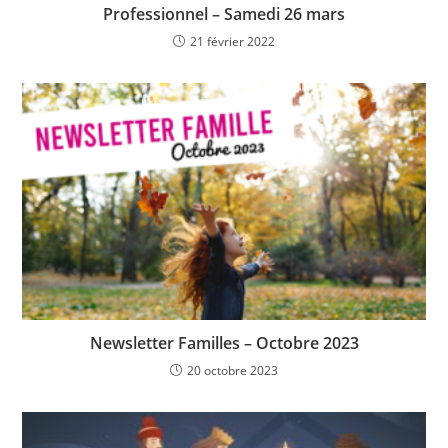
Professionnel – Samedi 26 mars
21 février 2022
Newsletter Familles – Octobre 2023
20 octobre 2023