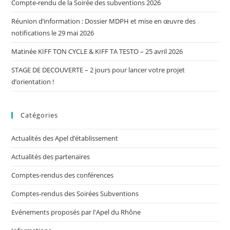
Compte-rendu de la Soirée des subventions 2026
Réunion d’information : Dossier MDPH et mise en œuvre des
notifications le 29 mai 2026
Matinée KIFF TON CYCLE & KIFF TA TESTO – 25 avril 2026
STAGE DE DECOUVERTE – 2 jours pour lancer votre projet
d’orientation !
Catégories
Actualités des Apel d’établissement
Actualités des partenaires
Comptes-rendus des conférences
Comptes-rendus des Soirées Subventions
Evénements proposés par l'Apel du Rhône