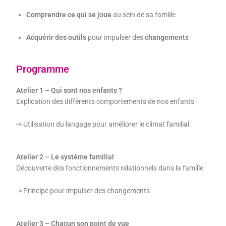
Comprendre ce qui se joue
au sein de sa famille
Acquérir des outils
pour impulser des
changements
Programme
Atelier 1 – Qui sont nos enfants ?
Explication des différents comportements de nos enfants
-> Utilisation du langage pour améliorer le climat familial
Atelier 2 – Le système familial
Découverte des fonctionnements relationnels dans la famille
-> Principe pour impulser des changements
Atelier 3 – Chacun son point de vue