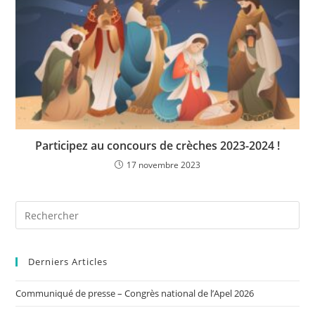
Participez au concours de crèches 2023-2024 !
17 novembre 2023
Derniers Articles
Communiqué de presse – Congrès national de l’Apel 2026