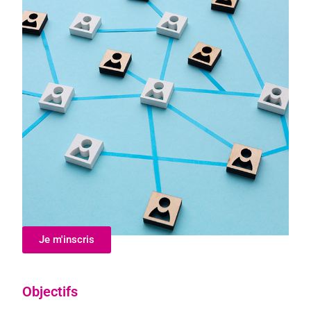
Je m'inscris
Objectifs