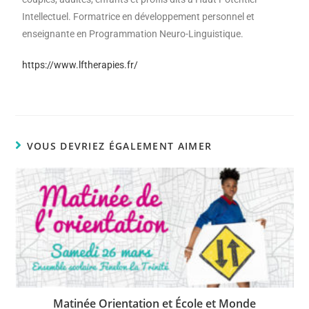
Intellectuel. Formatrice en développement personnel et
enseignante en Programmation Neuro-Linguistique.
https://www.lftherapies.fr/
VOUS DEVRIEZ ÉGALEMENT AIMER
Matinée Orientation et École et Monde