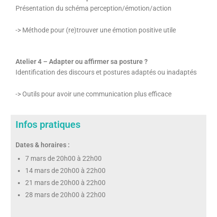
Présentation du schéma perception/émotion/action
-> Méthode pour (re)trouver une émotion positive utile
Atelier 4 – Adapter ou affirmer sa posture ?
Identification des discours et postures adaptés ou inadaptés
-> Outils pour avoir une communication plus efficace
Infos pratiques
Dates & horaires :
7 mars de 20h00 à 22h00
14 mars de 20h00 à 22h00
21 mars de 20h00 à 22h00
28 mars de 20h00 à 22h00