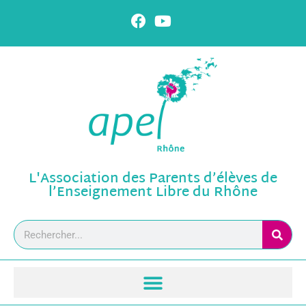
L'Association des Parents d’élèves de
l’Enseignement Libre du Rhône