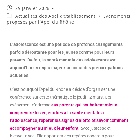
29 janvier 2026
Actualités des Apel d’établissement
/
Evénements
proposés par l'Apel du Rhône
L’adolescence est une période de profonds changements,
parfois déroutante pour les jeunes comme pour leurs
parents. De fait, la santé mentale des adolescents est
aujourd’hui un enjeu majeur, au cœur des préoccupations
actuelles.
C’est pourquoi l’Apel du Rhône a décidé d’organiser une
conférence sur cette thématique le jeudi 12 mars. Cet
événement s’adresse
aux parents qui souhaitent mieux
comprendre les enjeux liés à la santé mentale à
l’adolescence, repérer les signes d’alerte et savoir comment
accompagner au mieux leur enfant
, avec justesse et
bienveillance. Elle apportera des repères concrets pour