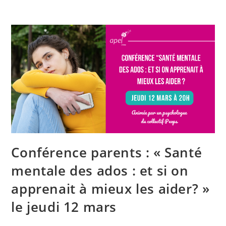
Conférence parents : « Santé
mentale des ados : et si on
apprenait à mieux les aider? »
le jeudi 12 mars