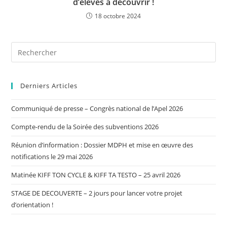
d’élèves à découvrir !
18 octobre 2024
Derniers Articles
Communiqué de presse – Congrès national de l’Apel 2026
Compte-rendu de la Soirée des subventions 2026
Réunion d’information : Dossier MDPH et mise en œuvre des
notifications le 29 mai 2026
Matinée KIFF TON CYCLE & KIFF TA TESTO – 25 avril 2026
STAGE DE DECOUVERTE – 2 jours pour lancer votre projet
d’orientation !