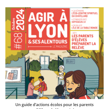
Un guide d’actions écolos pour les parents