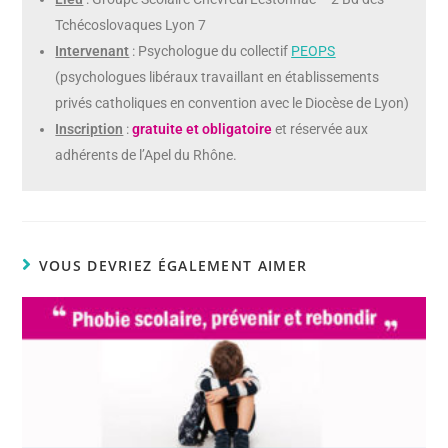
Tchécoslovaques Lyon 7
Intervenant
: Psychologue du collectif
PEOPS
(psychologues libéraux travaillant en établissements
privés catholiques en convention avec le Diocèse de Lyon)
Inscription
:
gratuite et
obligatoire
et réservée aux
adhérents de l’Apel du Rhône.
VOUS DEVRIEZ ÉGALEMENT AIMER