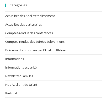
Catégories
Actualités des Apel d’établissement
Actualités des partenaires
Comptes-rendus des conférences
Comptes-rendus des Soirées Subventions
Evénements proposés par l'Apel du Rhône
Informations
Informations scolarité
Newsletter Familles
Nos Apel ont du talent
Pastoral