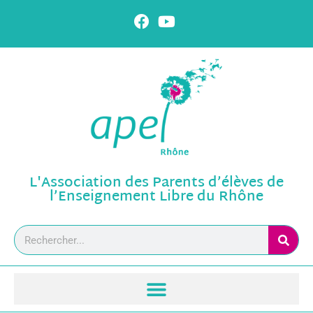
L'Association des Parents d’élèves de
l’Enseignement Libre du Rhône