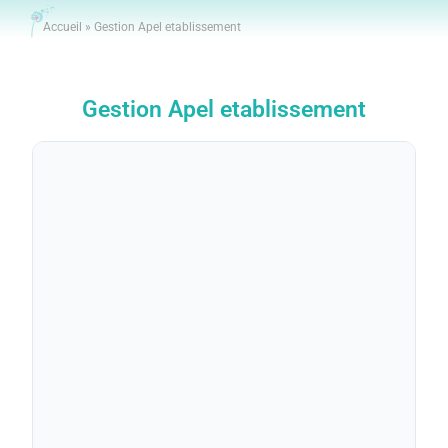
Accueil
»
Gestion Apel etablissement
Gestion Apel etablissement