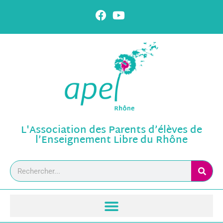
L'Association des Parents d’élèves de
l’Enseignement Libre du Rhône