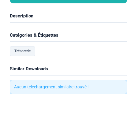
Description
Catégories & Étiquettes
Trésorerie
Similar Downloads
Aucun téléchargement similaire trouvé !