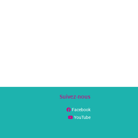
Suivez-nous
Facebook
YouTube