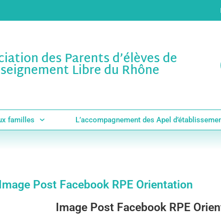
ciation des Parents d’élèves de
nseignement Libre du Rhône
ux familles
L’accompagnement des Apel d’établisseme
Image Post Facebook RPE Orientation
Image Post Facebook RPE Orien