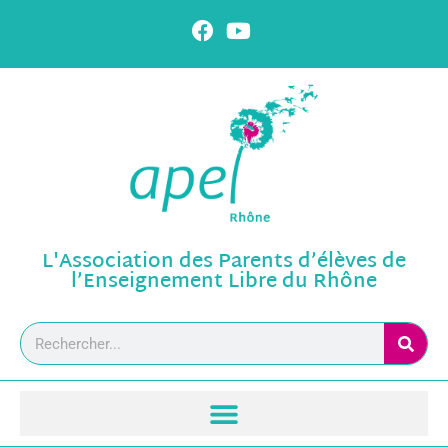
L'Association des Parents d’élèves de
l’Enseignement Libre du Rhône