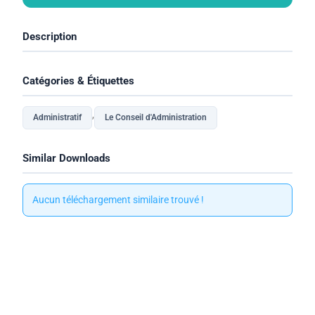
Description
Catégories & Étiquettes
,
Administratif
Le Conseil d'Administration
Similar Downloads
Aucun téléchargement similaire trouvé !