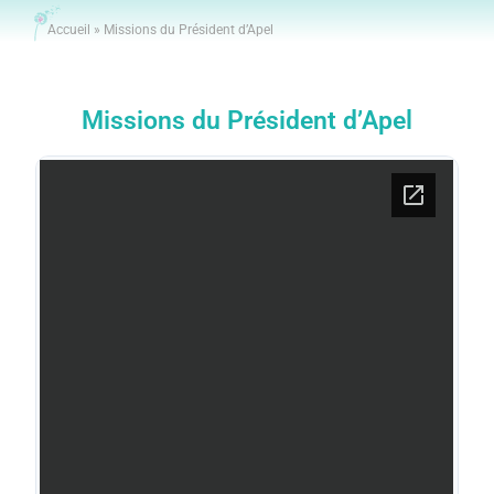
Accueil
»
Missions du Président d’Apel
Missions du Président d’Apel