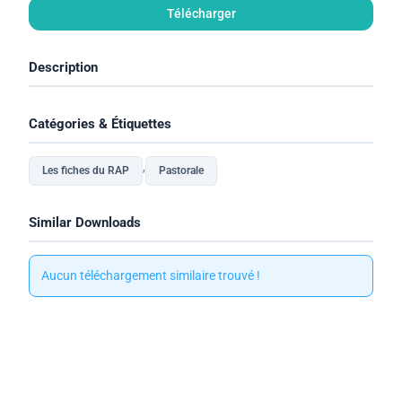
Télécharger
Description
Catégories & Étiquettes
,
Les fiches du RAP
Pastorale
Similar Downloads
Aucun téléchargement similaire trouvé !