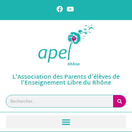
L'Association des Parents d’élèves de
l’Enseignement Libre du Rhône