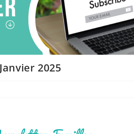
Janvier 2025