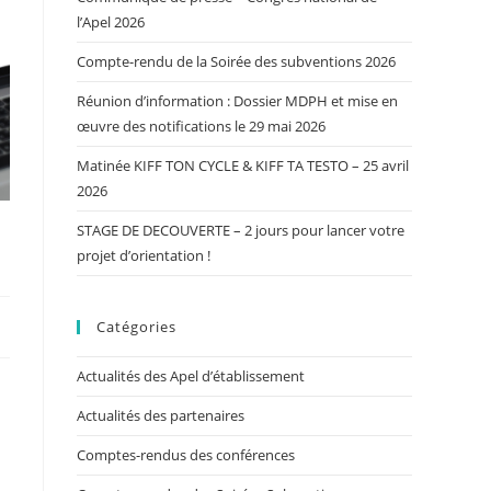
l’Apel 2026
Compte-rendu de la Soirée des subventions 2026
Réunion d’information : Dossier MDPH et mise en
œuvre des notifications le 29 mai 2026
Matinée KIFF TON CYCLE & KIFF TA TESTO – 25 avril
2026
STAGE DE DECOUVERTE – 2 jours pour lancer votre
projet d’orientation !
Catégories
Actualités des Apel d’établissement
Actualités des partenaires
Comptes-rendus des conférences