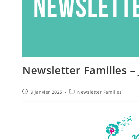
Newsletter Familles – 
9 janvier 2025
Newsletter Familles