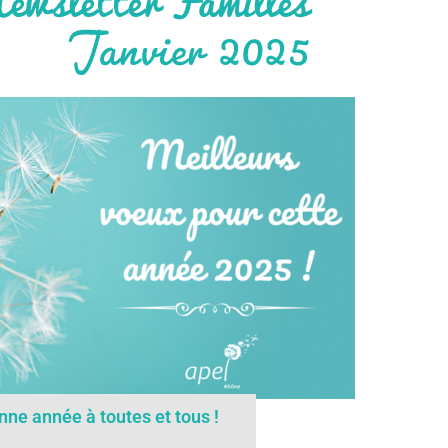
nne année à toutes et tous !