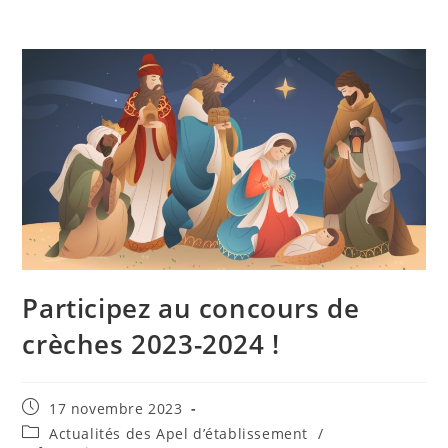
Participez au concours de
crèches 2023-2024 !
17 novembre 2023
Actualités des Apel d’établissement
/