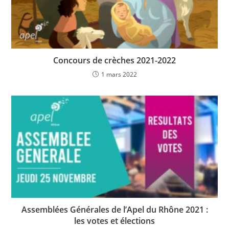
Concours de crèches 2021-2022
1 mars 2022
Assemblées Générales de l’Apel du Rhône 2021 :
les votes et élections