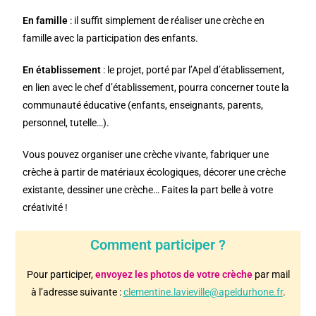
En famille
: il suffit simplement de réaliser une crèche en
famille avec la participation des enfants.
En établissement
: le projet, porté par l’Apel d’établissement,
en lien avec le chef d’établissement, pourra concerner toute la
communauté éducative (enfants, enseignants, parents,
personnel, tutelle…).
Vous pouvez organiser une crèche vivante, fabriquer une
crèche à partir de matériaux écologiques, décorer une crèche
existante, dessiner une crèche… Faites la part belle à votre
créativité !
Comment participer ?
Pour participer,
envoyez les photos de votre crèche
par mail
à l’adresse suivante :
clementine.lavieville@apeldurhone.fr
.