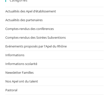
Catégories
Actualités des Apel d’établissement
Actualités des partenaires
Comptes-rendus des conférences
Comptes-rendus des Soirées Subventions
Evénements proposés par l'Apel du Rhône
Informations
Informations scolarité
Newsletter Familles
Nos Apel ont du talent
Pastoral