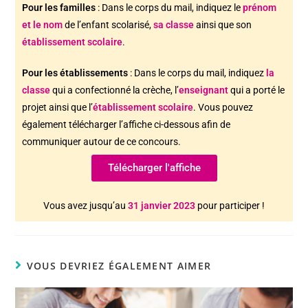
Pour les familles
: Dans le corps du mail,
indiquez le
prénom
et le nom
de l’enfant scolarisé,
sa classe
ainsi que son
établissement scolaire
.
Pour les établissements
: Dans le corps du mail, indiquez
la
classe
qui a confectionné la crèche, l’
enseignant
qui a porté le
projet ainsi que l’
établissement scolaire
. Vous pouvez
également télécharger l’affiche ci-dessous afin de
communiquer autour de ce concours.
Télécharger l'affiche
Vous avez jusqu’au
31 janvier 2023
pour participer !
VOUS DEVRIEZ ÉGALEMENT AIMER