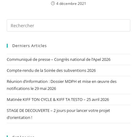
4 décembre 2021
Derniers Articles
Communiqué de presse – Congrès national de l’Apel 2026
Compte-rendu de la Soirée des subventions 2026
Réunion d’information : Dossier MDPH et mise en œuvre des
notifications le 29 mai 2026
Matinée KIFF TON CYCLE & KIFF TA TESTO – 25 avril 2026
STAGE DE DECOUVERTE – 2 jours pour lancer votre projet
d’orientation !