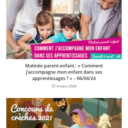
Matinée parent-enfant : « Comment
j’accompagne mon enfant dans ses
apprentissages ? » – 06/04/24
4 mars 2024