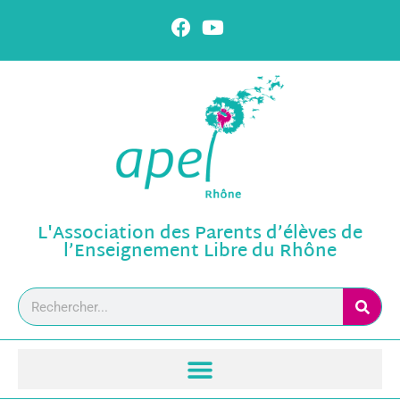
L'Association des Parents d’élèves de
l’Enseignement Libre du Rhône