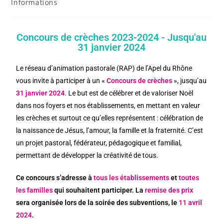
Informations
Concours de crèches 2023-2024 - Jusqu'au
31 janvier 2024
Le réseau d’animation pastorale (RAP) de l’Apel du Rhône
vous invite à participer à un «
Concours de crèches
», jusqu’au
31 janvier 2024
. Le but est de célébrer et de valoriser Noël
dans nos foyers et nos établissements, en mettant en valeur
les crèches et surtout ce qu’elles représentent : célébration de
la naissance de Jésus, l’amour, la famille et la fraternité. C’est
un projet pastoral, fédérateur, pédagogique et familial,
permettant de développer la créativité de tous.
Ce concours s’adresse à
tous les établissements
et
toutes
les familles
qui souhaitent participer. La
remise des prix
sera organisée lors de la soirée des subventions, le
11 avril
2024
.