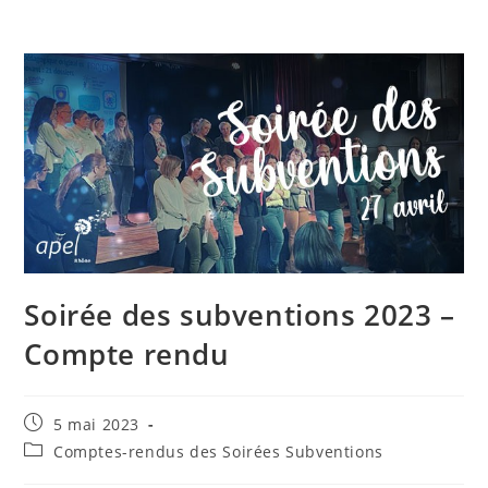
Soirée des subventions 2023 –
Compte rendu
5 mai 2023
Comptes-rendus des Soirées Subventions