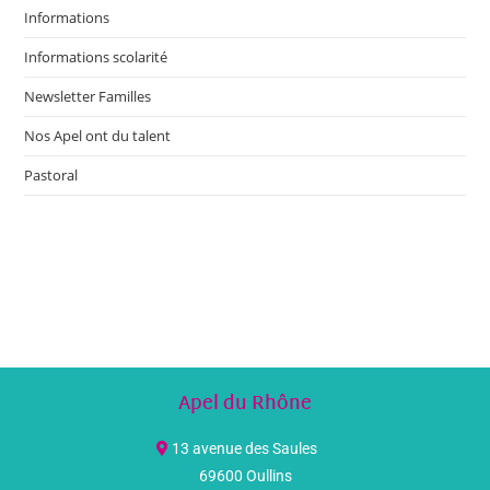
Informations
Informations scolarité
Newsletter Familles
Nos Apel ont du talent
Pastoral
Apel du Rhône
13 avenue des Saules
69600 Oullins