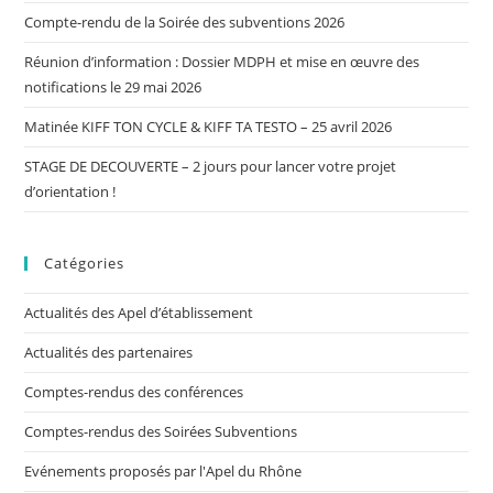
Compte-rendu de la Soirée des subventions 2026
Réunion d’information : Dossier MDPH et mise en œuvre des
notifications le 29 mai 2026
Matinée KIFF TON CYCLE & KIFF TA TESTO – 25 avril 2026
STAGE DE DECOUVERTE – 2 jours pour lancer votre projet
d’orientation !
Catégories
Actualités des Apel d’établissement
Actualités des partenaires
Comptes-rendus des conférences
Comptes-rendus des Soirées Subventions
Evénements proposés par l'Apel du Rhône