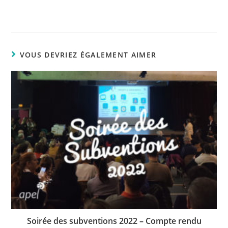
VOUS DEVRIEZ ÉGALEMENT AIMER
Soirée des subventions 2022 – Compte rendu