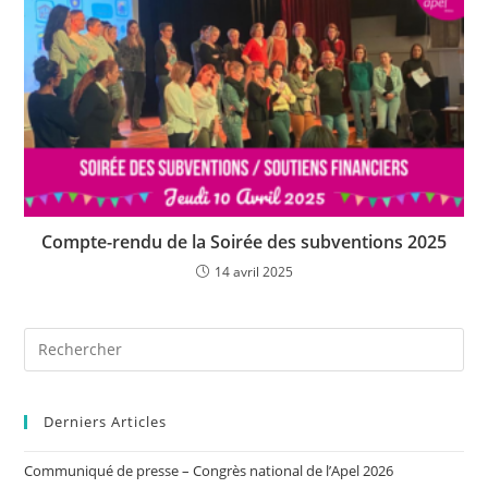
Compte-rendu de la Soirée des subventions 2025
14 avril 2025
Derniers Articles
Communiqué de presse – Congrès national de l’Apel 2026