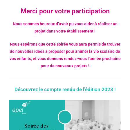
Merci pour votre participation
Nous sommes heureux d’avoir pu vous aider à réaliser un
projet dans votre établissement !
Nous espérons que cette soirée vous aura permis de trouver
de nouvelles idées à proposer pour animer la vie scolaire de
vos enfants, et vous donnons rendez-vous l’année prochaine
pour de nouveaux projets !
Découvrez le compte rendu de l’édition 2023 !