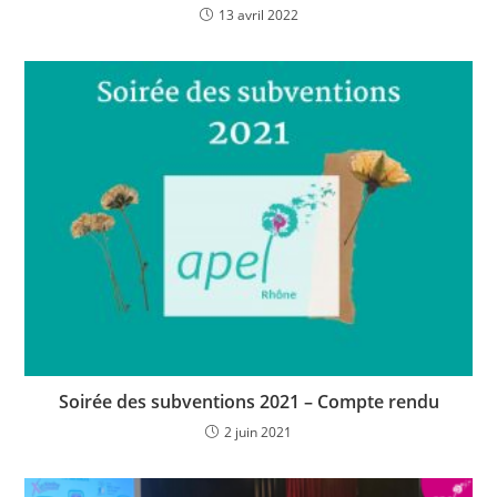
13 avril 2022
Soirée des subventions 2021 – Compte rendu
2 juin 2021