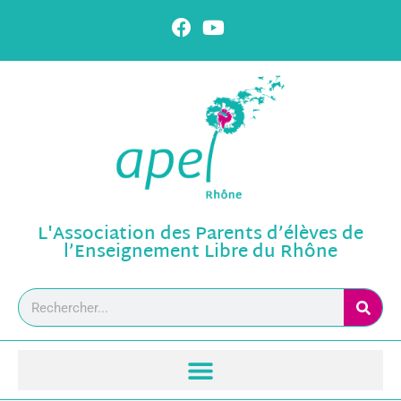
L'Association des Parents d’élèves de
l’Enseignement Libre du Rhône