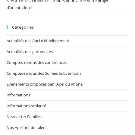
STAGE DE DECOUVERTE – 2 jours pour lancer votre projet
d’orientation !
Catégories
Actualités des Apel d’établissement
Actualités des partenaires
Comptes-rendus des conférences
Comptes-rendus des Soirées Subventions
Evénements proposés par l'Apel du Rhône
Informations
Informations scolarité
Newsletter Familles
Nos Apel ont du talent