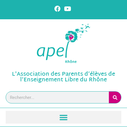
L'Association des Parents d’élèves de
l’Enseignement Libre du Rhône