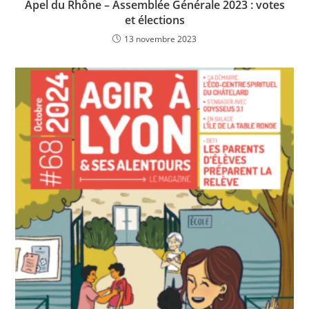
Apel du Rhône – Assemblée Générale 2023 : votes
et élections
13 novembre 2023