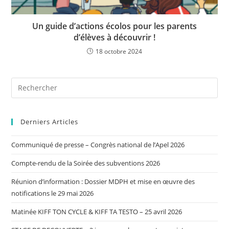
Un guide d’actions écolos pour les parents
d’élèves à découvrir !
18 octobre 2024
Derniers Articles
Communiqué de presse – Congrès national de l’Apel 2026
Compte-rendu de la Soirée des subventions 2026
Réunion d’information : Dossier MDPH et mise en œuvre des
notifications le 29 mai 2026
Matinée KIFF TON CYCLE & KIFF TA TESTO – 25 avril 2026