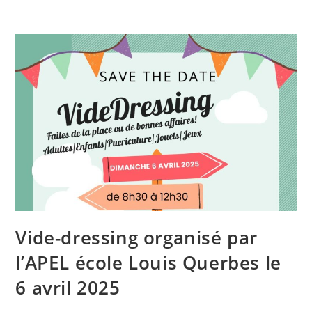
Vide-dressing organisé par
l’APEL école Louis Querbes le
6 avril 2025