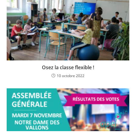
Osez la classe flexible !
10 octobre 2022