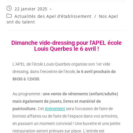
22 janvier 2025
Actualités des Apel d’établissement
/
Nos Apel
ont du talent
Dimanche vide-dressing pour l'APEL école
Louis Querbes le 6 avril !
L’APEL de l’école Louis Querbes organise son 1er vide
dressing, dans l’enceinte de l’école,
le 6 avril prochain de
8H30 à 12H30.
Au programme :
une vente de vêtements (enfant/adulte)
mais également de jouets, livres et matériel de
puériculture.
Cet
évènement
sera l’occasion de faire de
bonnes affaires ou de faire de l’espace dans vos armoires,
en passant un moment convivial ! Une buvette et une petite
restauration seront prévues sur place. L’entrée est