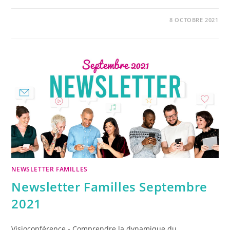
8 OCTOBRE 2021
NEWSLETTER FAMILLES
Newsletter Familles Septembre
2021
Visioconférence - Comprendre la dynamique du