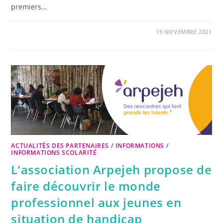
premiers…
19 NOVEMBRE 2021
ACTUALITÉS DES PARTENAIRES
/
INFORMATIONS
/
INFORMATIONS SCOLARITÉ
L’association Arpejeh propose de
faire découvrir le monde
professionnel aux jeunes en
situation de handicap