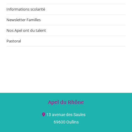
Informations scolarité
Newsletter Familles
Nos Apel ont du talent
Pastoral
Apel du Rhône
13 avenue des Saules
69600 Oullins