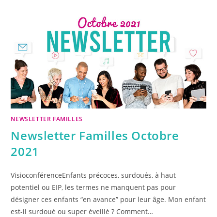
NEWSLETTER FAMILLES
Newsletter Familles Octobre
2021
VisioconférenceEnfants précoces, surdoués, à haut
potentiel ou EIP, les termes ne manquent pas pour
désigner ces enfants “en avance” pour leur âge. Mon enfant
est-il surdoué ou super éveillé ? Comment…