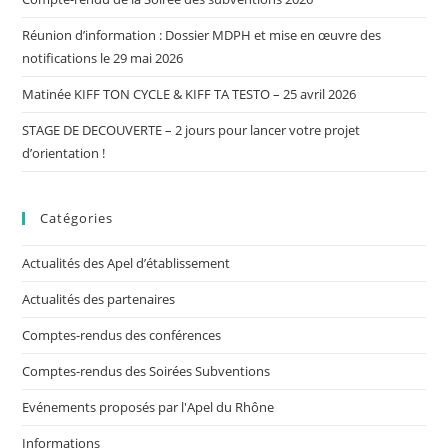
Réunion d’information : Dossier MDPH et mise en œuvre des
notifications le 29 mai 2026
Matinée KIFF TON CYCLE & KIFF TA TESTO – 25 avril 2026
STAGE DE DECOUVERTE – 2 jours pour lancer votre projet
d’orientation !
Catégories
Actualités des Apel d’établissement
Actualités des partenaires
Comptes-rendus des conférences
Comptes-rendus des Soirées Subventions
Evénements proposés par l'Apel du Rhône
Informations