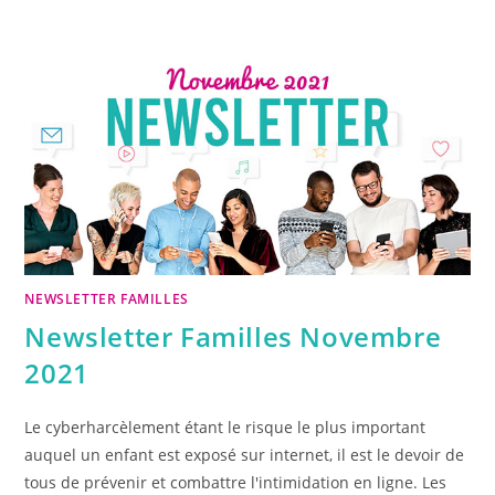
NEWSLETTER FAMILLES
Newsletter Familles Novembre
2021
Le cyberharcèlement étant le risque le plus important
auquel un enfant est exposé sur internet, il est le devoir de
tous de prévenir et combattre l'intimidation en ligne. Les