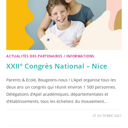
ACTUALITÉS DES PARTENAIRES
/
INFORMATIONS
XXII° Congrès National – Nice
Parents & Ecole, Bougeons-nous ! L’Apel organise tous les
deux ans un congrès qui réunit environ 1 500 personnes.
Délégations d’Apel académiques, départementales et
d’établissements, tous les échelons du mouvement…
27 OCTOBRE 2021