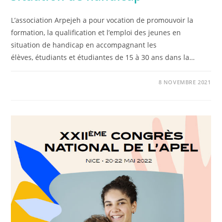
L’association Arpejeh a pour vocation de promouvoir la
formation, la qualification et l’emploi des jeunes en
situation de handicap en accompagnant les
élèves, étudiants et étudiantes de 15 à 30 ans dans la…
8 NOVEMBRE 2021