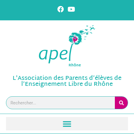
L'Association des Parents d’élèves de
l’Enseignement Libre du Rhône