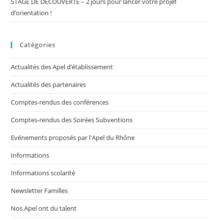
STAGE DE DECOUVERTE – 2 jours pour lancer votre projet
d’orientation !
Catégories
Actualités des Apel d’établissement
Actualités des partenaires
Comptes-rendus des conférences
Comptes-rendus des Soirées Subventions
Evénements proposés par l'Apel du Rhône
Informations
Informations scolarité
Newsletter Familles
Nos Apel ont du talent