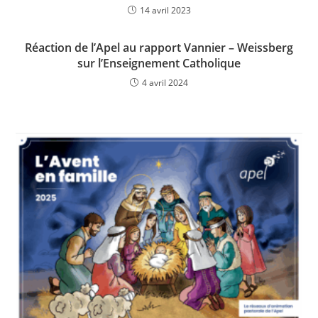
14 avril 2023
Réaction de l’Apel au rapport Vannier – Weissberg
sur l’Enseignement Catholique
4 avril 2024