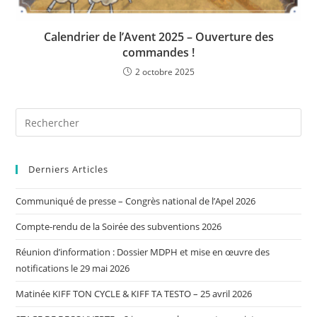
Calendrier de l’Avent 2025 – Ouverture des
commandes !
2 octobre 2025
Derniers Articles
Communiqué de presse – Congrès national de l’Apel 2026
Compte-rendu de la Soirée des subventions 2026
Réunion d’information : Dossier MDPH et mise en œuvre des
notifications le 29 mai 2026
Matinée KIFF TON CYCLE & KIFF TA TESTO – 25 avril 2026