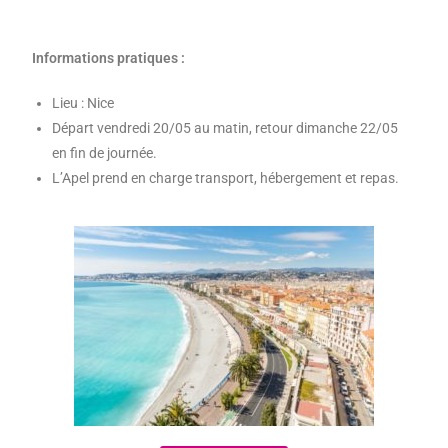
Informations pratiques :
Lieu : Nice
Départ vendredi 20/05 au matin, retour dimanche 22/05
en fin de journée.
L’Apel prend en charge transport, hébergement et repas.