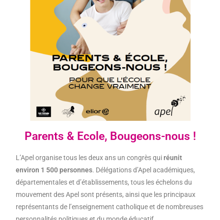
Parents & Ecole, Bougeons-nous !
L’Apel organise tous les deux ans un congrès qui
réunit
environ 1 500 personnes
. Délégations d’Apel académiques,
départementales et d’établissements, tous les échelons du
mouvement des Apel sont présents, ainsi que les principaux
représentants de l’enseignement catholique et de nombreuses
personnalités politiques et du monde éducatif.