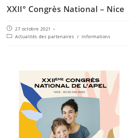
XXII° Congrès National – Nice
27 octobre 2021
Actualités des partenaires
/
Informations