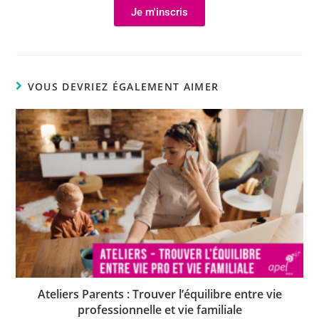
Je m'inscris
VOUS DEVRIEZ ÉGALEMENT AIMER
Ateliers Parents : Trouver l’équilibre entre vie
professionnelle et vie familiale