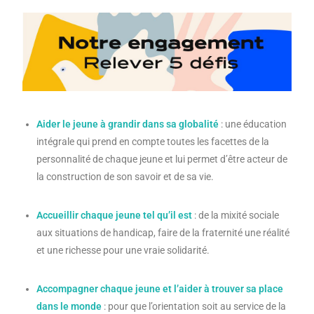
Aider le jeune à grandir dans sa globalité
: une éducation
intégrale qui prend en compte toutes les facettes de la
personnalité de chaque jeune et lui permet d’être acteur de
la construction de son savoir et de sa vie.
Accueillir chaque jeune tel qu’il est
: de la mixité sociale
aux situations de handicap, faire de la fraternité une réalité
et une richesse pour une vraie solidarité.
Accompagner chaque jeune et l’aider à trouver sa place
dans le monde
: pour que l’orientation soit au service de la