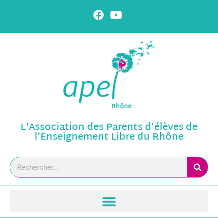
L'Association des Parents d’élèves de
l’Enseignement Libre du Rhône