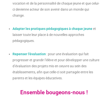
vocation et de la personnalité de chaque jeune et que celui-
ci devienne acteur de son avenir dans un monde qui
change.
Adapter les pratiques pédagogiques à chaque jeune
et
laisser toute leur place à de nouvelles approches
pédagogiques.
Repenser l’évaluation
: pour une évaluation qui fait
progresser et grandir l’élève et pour développer une culture
d’évaluation des projets mis en oeuvre au sein des
établissements, afin que celle-ci soit partagée entre les
parents et les équipes éducatives.
Ensemble bougeons-nous !