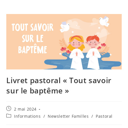
Livret pastoral « Tout savoir
sur le baptême »
2 mai 2024
Informations
/
Newsletter Familles
/
Pastoral