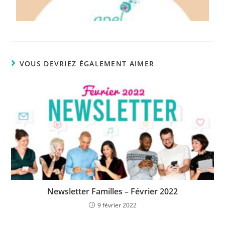
VOUS DEVRIEZ ÉGALEMENT AIMER
Newsletter Familles – Février 2022
9 février 2022