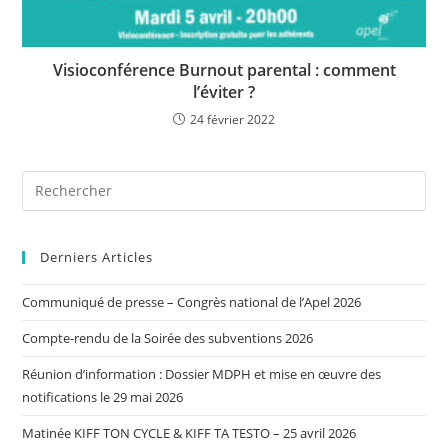
Visioconférence Burnout parental : comment
l’éviter ?
24 février 2022
Derniers Articles
Communiqué de presse – Congrès national de l’Apel 2026
Compte-rendu de la Soirée des subventions 2026
Réunion d’information : Dossier MDPH et mise en œuvre des
notifications le 29 mai 2026
Matinée KIFF TON CYCLE & KIFF TA TESTO – 25 avril 2026