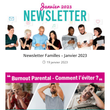
Newsletter Familles – Janvier 2023
19 janvier 2023