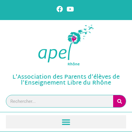
L'Association des Parents d’élèves de
l’Enseignement Libre du Rhône