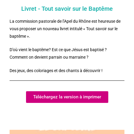
Livret - Tout savoir sur le Baptême
La commission pastorale de l’Apel du Rhône est heureuse de
vous proposer un nouveau livret intitulé « Tout savoir sur le
baptême ».
D’où vient le baptême? Est ce que Jésus est baptisé ?
Comment on devient parrain ou marraine ?
Des jeux, des coloriages et des chants à découvrir !
Téléchargez la version à imprimer