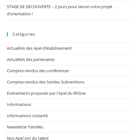
STAGE DE DECOUVERTE – 2 jours pour lancer votre projet
d’orientation !
Catégories
Actualités des Apel d’établissement
Actualités des partenaires
Comptes-rendus des conférences
Comptes-rendus des Soirées Subventions
Evénements proposés par l'Apel du Rhône
Informations
Informations scolarité
Newsletter Familles
Nos Apel ont du talent