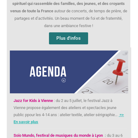
spirituel qui rassemble des familles, des jeunes, et des croyants
venus de toute la France
autour de concerts, de temps de prière, de
partages et d’activités. Un beau moment de foi et de fraternité,
dans une ambiance festive !
Plus d'infos
Jazz for Kids à Vienne
: du 2 au 5 juillet, le festival Jazz à
Vienne propose également des ateliers et spectacles jeune
public ppour les 4-14 ans : atelier textile, atelier sérigraphie…
=>
En savoir plus
Soïo Mundo, festival de musiques du monde à Lyon
:
du 3 au 6