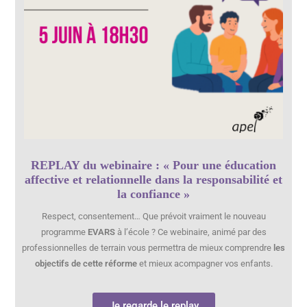
REPLAY du webinaire : « Pour une éducation
affective et relationnelle dans la responsabilité et
la confiance »
Respect, consentement… Que prévoit vraiment le nouveau
programme
EVARS
à l’école ? Ce webinaire, animé par des
professionnelles de terrain vous permettra de mieux comprendre
les
objectifs de cette réforme
et mieux acompagner vos enfants.
Je regarde le replay