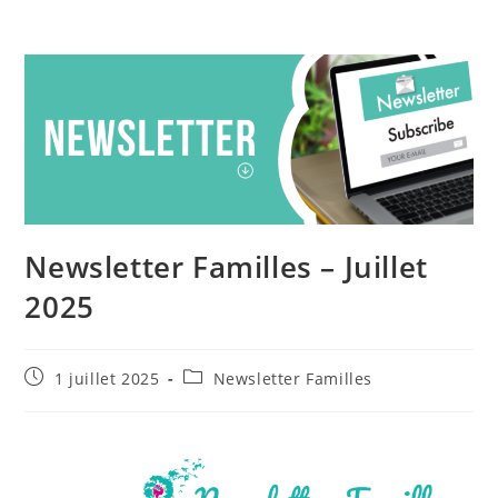
Newsletter Familles – Juillet
2025
1 juillet 2025
Newsletter Familles