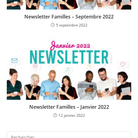
Newsletter Familles – Septembre 2022
5 septembre 2022
Newsletter Familles – Janvier 2022
12 janvier 2022