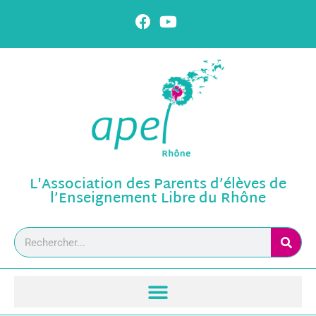
L'Association des Parents d’élèves de
l’Enseignement Libre du Rhône