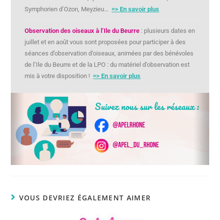
Symphorien d’Ozon, Meyzieu…
=> En savoir plus
Observation des oiseaux à l’Ile du Beurre
: plusieurs dates en
juillet et en août vous sont proposées pour participer à des
séances d’observation d’oiseaux, animées par des bénévoles
de l’Ile du Beurre et de la LPO : du matériel d’observation est
mis à votre disposition !
=> En savoir plus
VOUS DEVRIEZ ÉGALEMENT AIMER