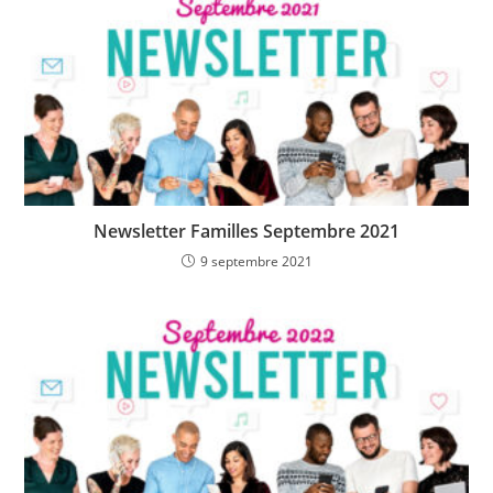
Newsletter Familles Septembre 2021
9 septembre 2021