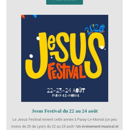
Jesus Festival du 22 au 24 août
Le Jesus Festival revient cette année à Paray-Le-Monial (un peu
moins de 2h de Lyon) du 22 au 24 août !
Un événement musical et