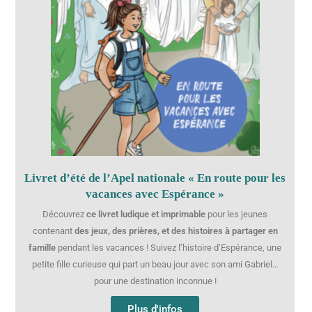
Livret d’été de l’Apel nationale « En route pour les
vacances avec Espérance »
Découvrez
ce livret ludique et imprimable
pour les jeunes
contenant
des jeux, des prières, et des histoires à partager en
famille
pendant les vacances ! Suivez l’histoire d’Espérance, une
petite fille curieuse qui part un beau jour avec son ami Gabriel…
pour une destination inconnue !
Plus d'infos