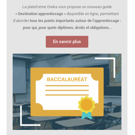
La plateforme Oreka vous propose un nouveau guide
« Destination apprentissage »
disponible en ligne, permettant
d’aborder
tous les points importants autour de l’apprentissage :
pour qui, pour quels diplômes, droits et obligations…
En savoir plus