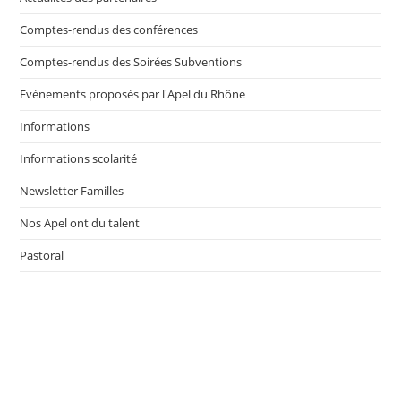
Comptes-rendus des conférences
Comptes-rendus des Soirées Subventions
Evénements proposés par l'Apel du Rhône
Informations
Informations scolarité
Newsletter Familles
Nos Apel ont du talent
Pastoral