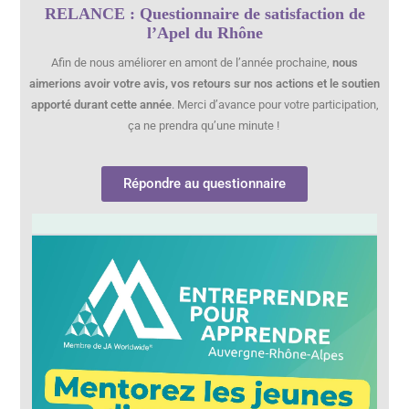
RELANCE : Questionnaire de satisfaction de
l’Apel du Rhône
Afin de nous améliorer en amont de l’année prochaine,
nous
aimerions avoir votre avis, vos retours sur nos actions et le soutien
apporté durant cette année
. Merci d’avance pour votre participation,
ça ne prendra qu’une minute !
Répondre au questionnaire