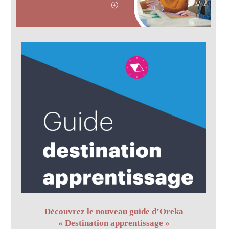
Découvrez le nouveau guide d’Oreka
« Destination apprentissage »