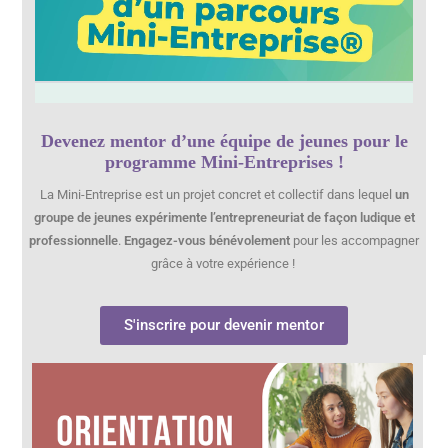
Devenez mentor d’une équipe de jeunes pour le
programme Mini-Entreprises !
La Mini-Entreprise est un projet concret et collectif dans lequel
un
groupe de jeunes expérimente l’entrepreneuriat de façon ludique et
professionnelle
.
Engagez-vous bénévolement
pour les accompagner
grâce à votre expérience !
S'inscrire pour devenir mentor