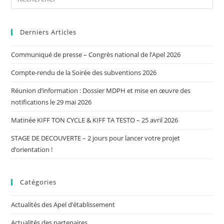
Derniers Articles
Communiqué de presse – Congrès national de l’Apel 2026
Compte-rendu de la Soirée des subventions 2026
Réunion d’information : Dossier MDPH et mise en œuvre des
notifications le 29 mai 2026
Matinée KIFF TON CYCLE & KIFF TA TESTO – 25 avril 2026
STAGE DE DECOUVERTE – 2 jours pour lancer votre projet
d’orientation !
Catégories
Actualités des Apel d’établissement
Actualités des partenaires