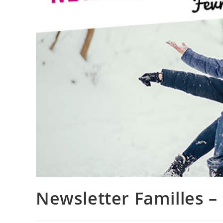
Newsletter Familles –