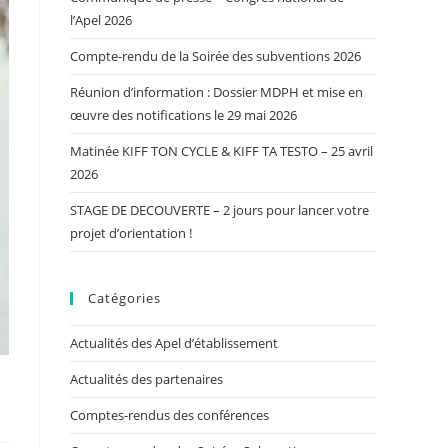
l’Apel 2026
Compte-rendu de la Soirée des subventions 2026
Réunion d’information : Dossier MDPH et mise en
œuvre des notifications le 29 mai 2026
Matinée KIFF TON CYCLE & KIFF TA TESTO – 25 avril
2026
STAGE DE DECOUVERTE – 2 jours pour lancer votre
projet d’orientation !
Catégories
Actualités des Apel d’établissement
Actualités des partenaires
Comptes-rendus des conférences