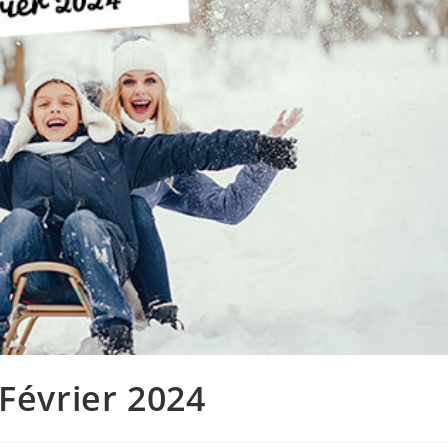
 Février 2024