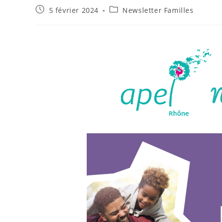
5 février 2024
Newsletter Familles