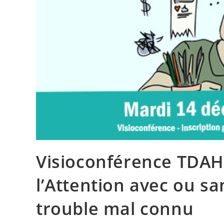
Visioconférence TDAH 
l’Attention avec ou sa
trouble mal connu