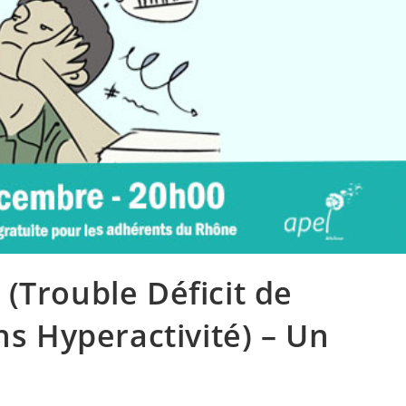
(Trouble Déficit de
ns Hyperactivité) – Un