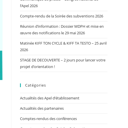
l’Apel 2026
Compte-rendu de la Soirée des subventions 2026
Réunion d’information : Dossier MDPH et mise en
œuvre des notifications le 29 mai 2026
Matinée KIFF TON CYCLE & KIFF TA TESTO – 25 avril
2026
STAGE DE DECOUVERTE – 2 jours pour lancer votre
projet d’orientation !
Catégories
Actualités des Apel d’établissement
Actualités des partenaires
Comptes-rendus des conférences